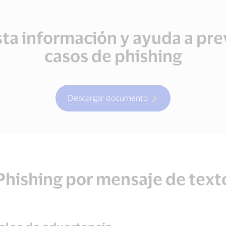
ta información y ayuda a pre
casos de phishing
Descargar documento
Phishing por mensaje de text