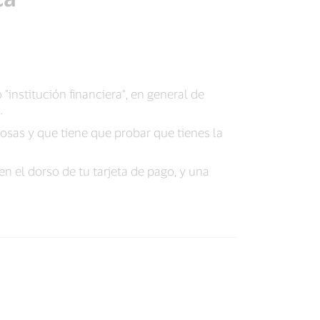
"institución financiera", en general de
.
osas y que tiene que probar que tienes la
en el dorso de tu tarjeta de pago, y una