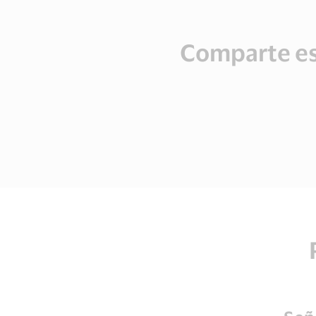
Comparte es