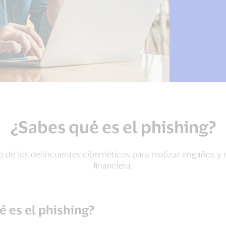
¿Sabes qué es el phishing?
 de los delincuentes cibernéticos para realizar engaños y 
financiera.
é es el phishing?