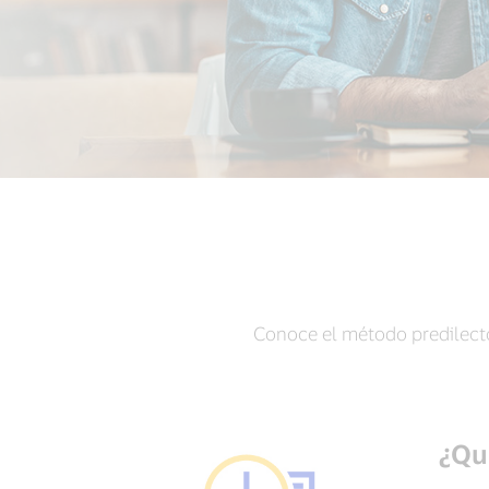
Conoce el método predilecto
¿Qu