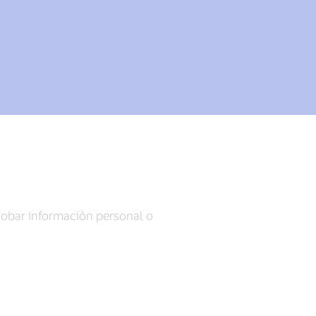
robar información personal o