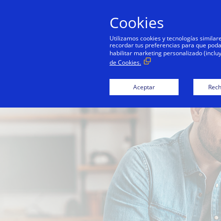
Cookies
Utilizamos cookies y tecnologías simila
recordar tus preferencias para que podamo
habilitar marketing personalizado (inclu
de Cookies.
Aceptar
Rech