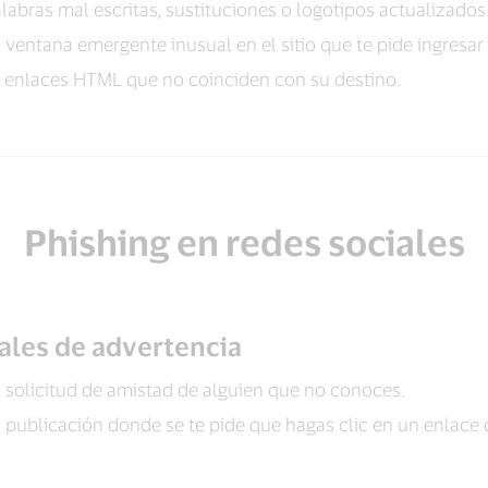
labras mal escritas, sustituciones o logotipos actualizados
 ventana emergente inusual en el sitio que te pide ingresar
 enlaces HTML que no coinciden con su destino.
Phishing en redes sociales
ales de advertencia
 solicitud de amistad de alguien que no conoces.
 publicación donde se te pide que hagas clic en un enlace 