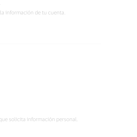
.
 la información de tu cuenta.
que solicita información personal.