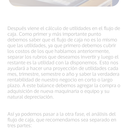
Después viene el cálculo de utilidades en el flujo de
caja. Como primer y más importante punto
debemos saber que el flujo de caja no es lo mismo
que las utilidades, ya que primero debemos cubrir
los costos de los que hablamos anteriormente,
separar los rubros que deseamos invertir y luego el
restante es la utilidad con la disponemos. Esto nos
ayudará a hacer una proyección de utilidades cada
mes, trimestre, semestre o año y saber la verdadera
rentabilidad de nuestro negocio en corto o largo
plazo. A este balance debemos agregar la compra o
adquisición de nueva maquinaria o equipo y su
natural depreciación.
Así ya podemos pasar a la otra fase, el análisis del
flujo de caja, que recomendamos sea separado en
tres partes: