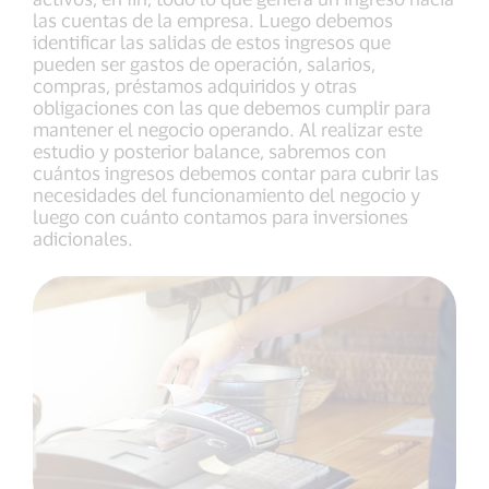
las cuentas de la empresa. Luego debemos
identificar las salidas de estos ingresos que
pueden ser gastos de operación, salarios,
compras, préstamos adquiridos y otras
obligaciones con las que debemos cumplir para
mantener el negocio operando. Al realizar este
estudio y posterior balance, sabremos con
cuántos ingresos debemos contar para cubrir las
necesidades del funcionamiento del negocio y
luego con cuánto contamos para inversiones
adicionales.