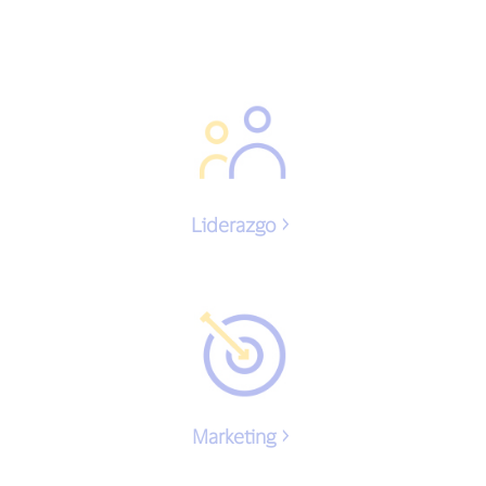
Liderazgo
Marketing