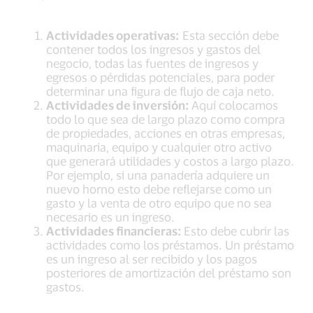
Actividades operativas:
Esta sección debe
contener todos los ingresos y gastos del
negocio, todas las fuentes de ingresos y
egresos o pérdidas potenciales, para poder
determinar una figura de flujo de caja neto.
Actividades de inversión:
Aquí colocamos
todo lo que sea de largo plazo como compra
de propiedades, acciones en otras empresas,
maquinaria, equipo y cualquier otro activo
que generará utilidades y costos a largo plazo.
Por ejemplo, si una panadería adquiere un
nuevo horno esto debe reflejarse como un
gasto y la venta de otro equipo que no sea
necesario es un ingreso.
Actividades financieras:
Esto debe cubrir las
actividades como los préstamos. Un préstamo
es un ingreso al ser recibido y los pagos
posteriores de amortización del préstamo son
gastos.