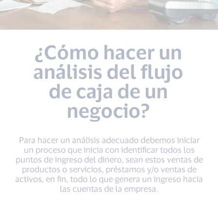
¿Cómo hacer un
análisis del flujo
de caja de un
negocio?
Para hacer un análisis adecuado debemos iniciar
un proceso que inicia con identificar todos los
puntos de ingreso del dinero, sean estos ventas de
productos o servicios, préstamos y/o ventas de
activos, en fin, todo lo que genera un ingreso hacia
las cuentas de la empresa.