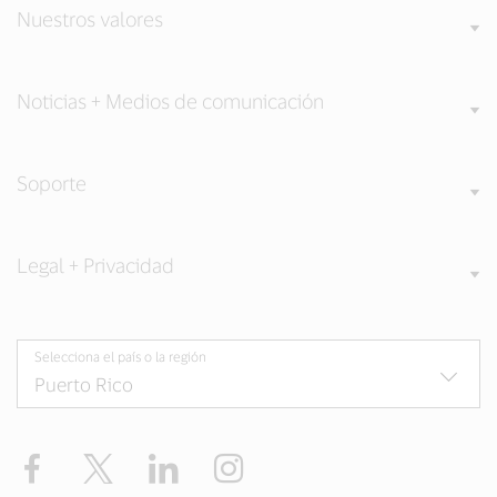
Nuestros valores
Noticias + Medios de comunicación
Soporte
Legal + Privacidad
Selecciona el país o la región
Facebook
Twitter
LinkedIn
Instagram