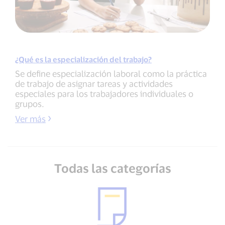
¿Qué es la especialización del trabajo?
Se define especialización laboral como la práctica
de trabajo de asignar tareas y actividades
especiales para los trabajadores individuales o
grupos.
Ver más
Todas las categorías