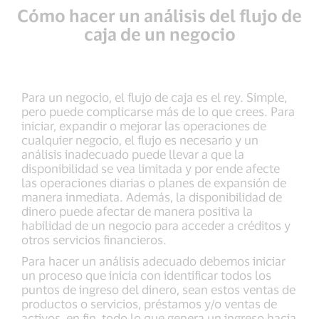
Cómo hacer un análisis del flujo de
caja de un negocio
Para un negocio, el flujo de caja es el rey. Simple,
pero puede complicarse más de lo que crees. Para
iniciar, expandir o mejorar las operaciones de
cualquier negocio, el flujo es necesario y un
análisis inadecuado puede llevar a que la
disponibilidad se vea limitada y por ende afecte
las operaciones diarias o planes de expansión de
manera inmediata. Además, la disponibilidad de
dinero puede afectar de manera positiva la
habilidad de un negocio para acceder a créditos y
otros servicios financieros.
Para hacer un análisis adecuado debemos iniciar
un proceso que inicia con identificar todos los
puntos de ingreso del dinero, sean estos ventas de
productos o servicios, préstamos y/o ventas de
activos, en fin, todo lo que genera un ingreso hacia