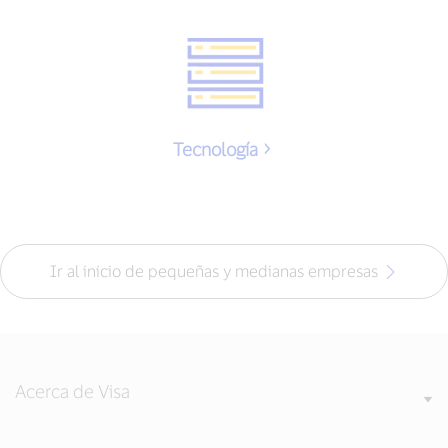
Tecnología
Ir al inicio de pequeñas y medianas empresas
Acerca de Visa