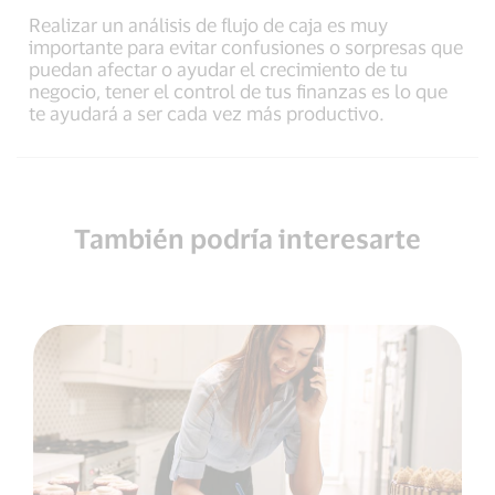
Realizar un análisis de flujo de caja es muy
importante para evitar confusiones o sorpresas que
puedan afectar o ayudar el crecimiento de tu
negocio, tener el control de tus finanzas es lo que
te ayudará a ser cada vez más productivo.
También podría interesarte