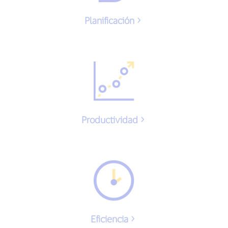
Planificación
Productividad
Eficiencia