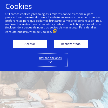
Saltar al contenido
Cookies
Utilizamos cookies y tecnologías similares donde es esencial para
proporcionar nuestro sitio web. También las usamos para recordar tus
preferencias para que podamos brindarte la mejor experiencia en línea,
analizar tus visitas a nuestros sitios y habilitar marketing personalizado
(incluyendo a través de nuestros socios de marketing). Para detalles,
consulta nuestro
Aviso de Cookies.
Aceptar
Rechazar todo
Revisar opciones