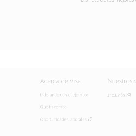
Acerca de Visa
Nuestros 
Liderando con el ejemplo
Inclusión
Qué hacemos
Oportunidades laborales