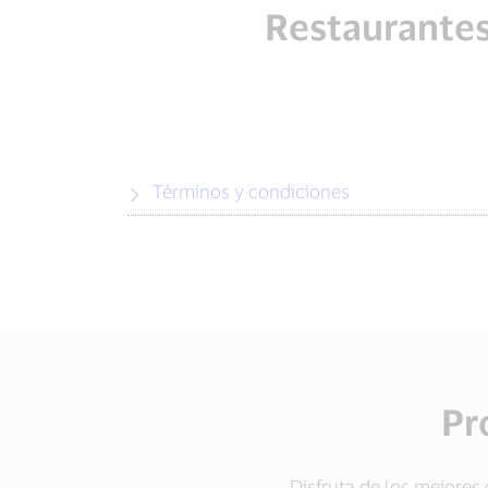
Restaurantes
Términos y condiciones
Pr
Disfruta de los mejores