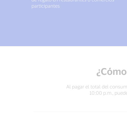
participantes
¿Cómo 
Al pagar el total del consum
10:00 p.m., pued