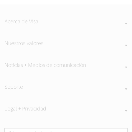
Acerca de Visa
Nuestros valores
Noticias + Medios de comunicación
Soporte
Legal + Privacidad