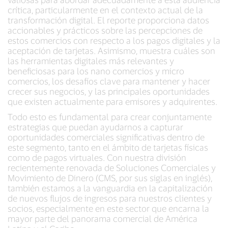
crítica, particularmente en el contexto actual de la
transformación digital. El reporte proporciona datos
accionables y prácticos sobre las percepciones de
estos comercios con respecto a los pagos digitales y la
aceptación de tarjetas. Asimismo, muestra cuáles son
las herramientas digitales más relevantes y
beneficiosas para los nano comercios y micro
comercios, los desafíos clave para mantener y hacer
crecer sus negocios, y las principales oportunidades
que existen actualmente para emisores y adquirentes.
Todo esto es fundamental para crear conjuntamente
estrategias que puedan ayudarnos a capturar
oportunidades comerciales significativas dentro de
este segmento, tanto en el ámbito de tarjetas físicas
como de pagos virtuales. Con nuestra división
recientemente renovada de Soluciones Comerciales y
Movimiento de Dinero (CMS, por sus siglas en inglés),
también estamos a la vanguardia en la capitalización
de nuevos flujos de ingresos para nuestros clientes y
socios, especialmente en este sector que encarna la
mayor parte del panorama comercial de América