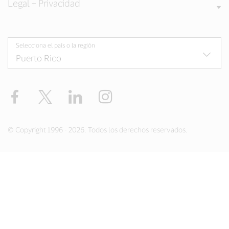
Legal + Privacidad
Selecciona el país o la región
Facebook
Twitter
LinkedIn
Instagram
© Copyright 1996 - 2026. Todos los derechos reservados.