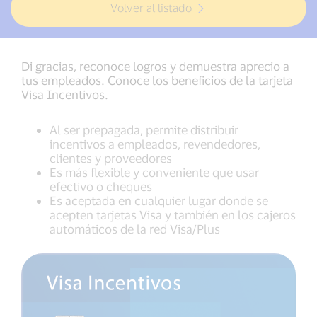
Volver al listado
Di gracias, reconoce logros y demuestra aprecio a
tus empleados. Conoce los beneficios de la tarjeta
Visa Incentivos.
Al ser prepagada, permite distribuir
incentivos a empleados, revendedores,
clientes y proveedores
Es más flexible y conveniente que usar
efectivo o cheques
Es aceptada en cualquier lugar donde se
acepten tarjetas Visa y también en los cajeros
automáticos de la red Visa/Plus