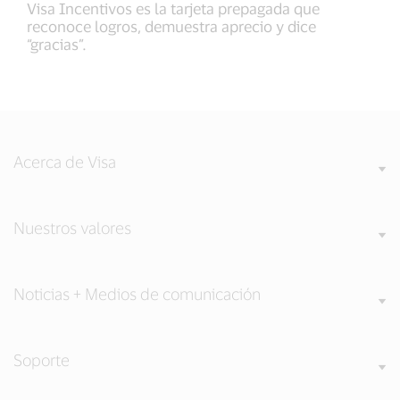
Visa Incentivos es la tarjeta prepagada que
reconoce logros, demuestra aprecio y dice
“gracias”.
Acerca de Visa
Nuestros valores
Noticias + Medios de comunicación
Soporte