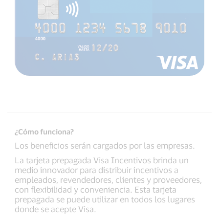
¿Cómo funciona?
Los beneficios serán cargados por las empresas.
La tarjeta prepagada Visa Incentivos brinda un
medio innovador para distribuir incentivos a
empleados, revendedores, clientes y proveedores,
con flexibilidad y conveniencia. Esta tarjeta
prepagada se puede utilizar en todos los lugares
donde se acepte Visa.