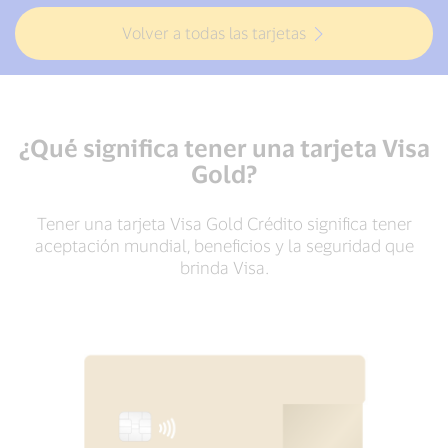
Volver a todas las tarjetas
¿Qué significa tener una tarjeta Visa
Gold?
Tener una tarjeta Visa Gold Crédito significa tener
aceptación mundial, beneficios y la seguridad que
brinda Visa.