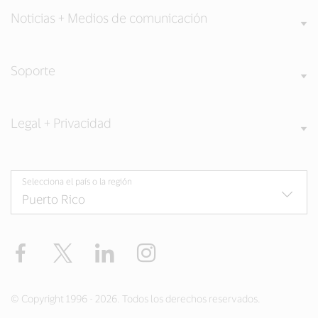
Noticias + Medios de comunicación
Soporte
Legal + Privacidad
Selecciona el país o la región
Facebook
Twitter
LinkedIn
Instagram
© Copyright 1996 - 2026. Todos los derechos reservados.