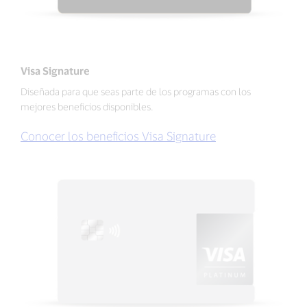
Visa Signature
Diseñada para que seas parte de los programas con los
mejores beneficios disponibles.
Conocer los beneficios Visa Signature