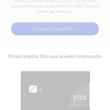
compra, entretenimiento y mucho más para
que puedas disfrutarlos todos los días. Conoce
todas sus ventajas.
Ver todos los beneficios
Otras tarjetas Visa que pueden interesarte