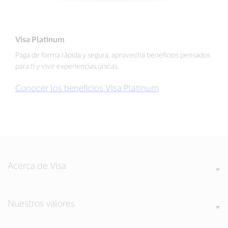
Visa Platinum
Paga de forma rápida y segura, aprovecha beneficios pensados
para ti y vive experiencias únicas.
Conocer los beneficios Visa Platinum
Acerca de Visa
Nuestros valores