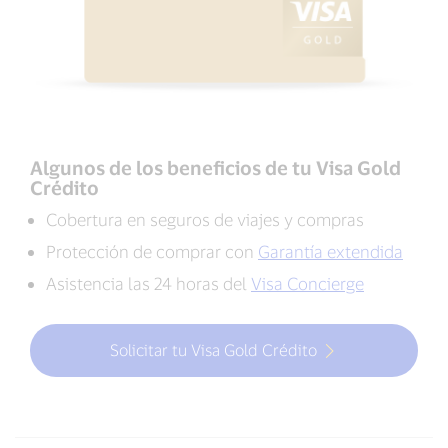
Algunos de los beneficios de tu Visa Gold
Crédito
Cobertura en seguros de viajes y compras
Protección de comprar con
Garantía extendida
Asistencia las 24 horas del
Visa Concierge
Solicitar tu Visa Gold Crédito