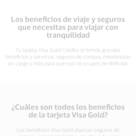
Los beneficios de viaje y seguros
que necesitas para viajar con
tranquilidad
Tu tarjeta Visa Gold Crédito te brinda grandes
beneficios y servicios: seguros de compra, membresías
sin cargo y más para que solo te ocupes de disfrutar.
¿Cuáles son todos los beneficios
de la tarjeta Visa Gold?
Los beneficios Visa Gold abarcan seguros de