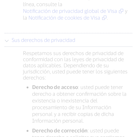
línea, consulte la
Notificación de privacidad global de Visa
y
la
Notificación de cookies de Visa
.
Sus derechos de privacidad
Respetamos sus derechos de privacidad de
conformidad con las leyes de privacidad de
datos aplicables. Dependiendo de su
jurisdicción, usted puede tener los siguientes
derechos:
Derecho de acceso
: usted puede tener
derecho a obtener confirmación sobre la
existencia o inexistencia del
procesamiento de su Información
personal y a recibir copias de dicha
Información personal.
Derecho de corrección
: usted puede