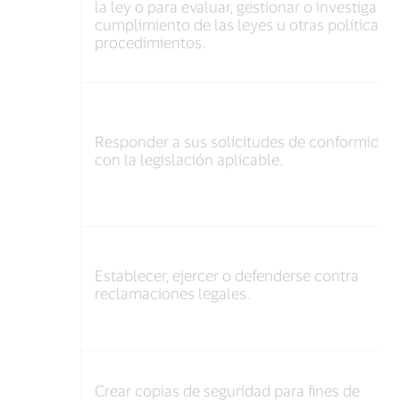
la ley o para evaluar, gestionar o investigar el
cumplimiento de las leyes u otras políticas y
procedimientos.
Responder a sus solicitudes de conformidad
con la legislación aplicable.
Establecer, ejercer o defenderse contra
reclamaciones legales.
Crear copias de seguridad para fines de