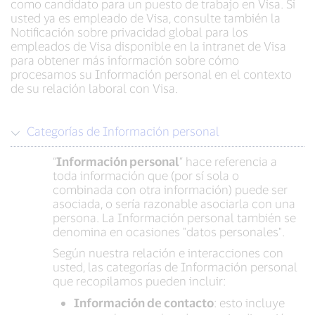
como candidato para un puesto de trabajo en Visa. Si
usted ya es empleado de Visa, consulte también la
Notificación sobre privacidad global para los
empleados de Visa disponible en la intranet de Visa
para obtener más información sobre cómo
procesamos su Información personal en el contexto
de su relación laboral con Visa.
Categorías de Información personal
“
Información personal
” hace referencia a
toda información que (por sí sola o
combinada con otra información) puede ser
asociada, o sería razonable asociarla con una
persona. La Información personal también se
denomina en ocasiones "datos personales".
Según nuestra relación e interacciones con
usted, las categorías de Información personal
que recopilamos pueden incluir:
Información de contacto
: esto incluye