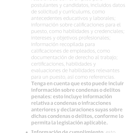
postulantes y candidatos, incluidos datos
de solicitud y currículums, como
antecedentes educativos y laborales;
información sobre calificaciones para el
puesto, como habilidades y credenciales;
intereses y objetivos profesionales;
información recopilada para
calificaciones de empleados, como
documentación de derecho al trabajo;
certificaciones, habilidades y
evaluaciones de habilidades relevantes
para un puesto, así como referencias.
Tenga en cuenta que esto puede incluir
información sobre condenas o delitos
penales: esto incluye información
relativa a condenas o infracciones
anteriores y declaraciones suyas sobre
dichas condenas o delitos, conforme lo
permita la legislación aplicable.
Información de cumplimiento
: esto