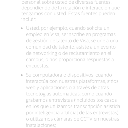
personal sobre usted de diversas fuentes,
dependiendo de la relación e interacción que
tengamos con usted. Estas fuentes pueden
incluir:
Usted, por ejemplo, cuando solicita un
empleo en Visa, se inscribe en programas
de gestión de talento de Visa, se une a una
comunidad de talento, asiste a un evento
de networking o de reclutamiento en el
campus, o nos proporciona respuestas a
encuestas;
Su computadora o dispositivos, cuando
interactúa con nuestras plataformas, sitios
web y aplicaciones o a través de otras
tecnologías automáticas, como cuando
grabamos entrevistas (incluidos los casos
en los que utilizamos transcripción asistida
por inteligencia artificial de las entrevistas)
o utilizamos cámaras de CCTV en nuestras
instalaciones;