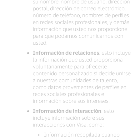
su nombre, nombre de usuario, dirección
postal, dirección de correo electrónico,
número de teléfono, nombres de perfiles
en redes sociales profesionales, y demás
información que usted nos proporcione
para que podamos comunicarnos con
usted.
Información de relaciones
: esto incluye
la información que usted proporciona
voluntariamente para ofrecerle
contenido personalizado si decide unirse
a nuestras comunidades de talento,
como datos provenientes de perfiles en
redes sociales profesionales e
información sobre sus intereses.
Información de interacción
: esto
incluye información sobre sus
interacciones con Visa, como:
Información recopilada cuando