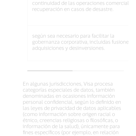
continuidad de las operaciones comerciales 
recuperación en casos de desastre.
según sea necesario para facilitar la
gobernanza corporativa, incluidas fusiones,
adquisiciones y desinversiones.
En algunas jurisdicciones, Visa procesa
categorías especiales de datos, también
denominadas en ocasiones información
personal confidencial, según lo definido en
las leyes de privacidad de datos aplicables
(como información sobre origen racial o
étnico, creencias religiosas o filosóficas, o
información de la salud), únicamente para
fines específicos (por ejemplo, en relación