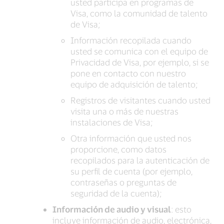
usted participa en programas de
Visa, como la comunidad de talento
de Visa;
Información recopilada cuando
usted se comunica con el equipo de
Privacidad de Visa, por ejemplo, si se
pone en contacto con nuestro
equipo de adquisición de talento;
Registros de visitantes cuando usted
visita una o más de nuestras
instalaciones de Visa;
Otra información que usted nos
proporcione, como datos
recopilados para la autenticación de
su perfil de cuenta (por ejemplo,
contraseñas o preguntas de
seguridad de la cuenta);
Información de audio y visual
: esto
incluye información de audio, electrónica,