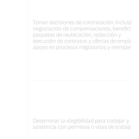
Tomar decisiones de contratación, incluidos
negociación de compensaciones, beneficios,
paquetes de reubicación, redacción y
ejecución de contratos y ofertas de empleo,
apoyo en procesos migratorios y reempleo.
Determinar la elegibilidad para trabajar y
asistencia con permisos o visas de trabajo.