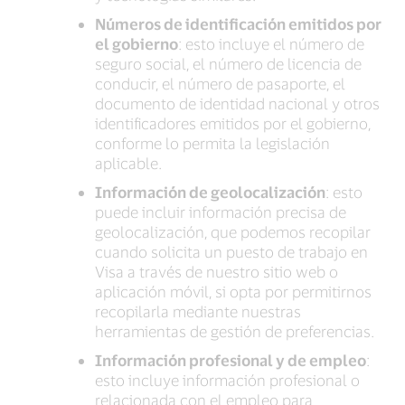
Números de identificación emitidos por
el gobierno
: esto incluye el número de
seguro social, el número de licencia de
conducir, el número de pasaporte, el
documento de identidad nacional y otros
identificadores emitidos por el gobierno,
conforme lo permita la legislación
aplicable.
Información de geolocalización
: esto
puede incluir información precisa de
geolocalización, que podemos recopilar
cuando solicita un puesto de trabajo en
Visa a través de nuestro sitio web o
aplicación móvil, si opta por permitirnos
recopilarla mediante nuestras
herramientas de gestión de preferencias.
Información profesional y de empleo
:
esto incluye información profesional o
relacionada con el empleo para