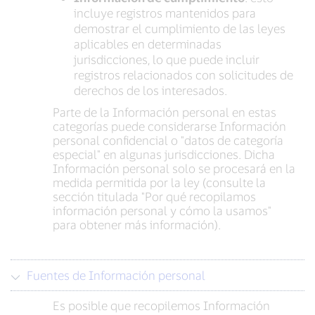
incluye registros mantenidos para
demostrar el cumplimiento de las leyes
aplicables en determinadas
jurisdicciones, lo que puede incluir
registros relacionados con solicitudes de
derechos de los interesados.
Parte de la Información personal en estas
categorías puede considerarse Información
personal confidencial o "datos de categoría
especial" en algunas jurisdicciones. Dicha
Información personal solo se procesará en la
medida permitida por la ley (consulte la
sección titulada "Por qué recopilamos
información personal y cómo la usamos"
para obtener más información).
Fuentes de Información personal
Es posible que recopilemos Información