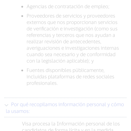
Agencias de contratación de empleo;
Proveedores de servicios y proveedores
externos que nos proporcionan servicios
de verificación e investigación (como sus
referencias y terceros que nos ayudan a
realizar revisión de antecedentes,
averiguaciones e investigaciones internas
cuando sea necesario y de conformidad
con la legislación aplicable); y
Fuentes disponibles públicamente,
incluidas plataformas de redes sociales
profesionales.
Por qué recopilamos información personal y cómo
la usamos:
Visa procesa la Información personal de los
candidatos de forma lícita y en la medida