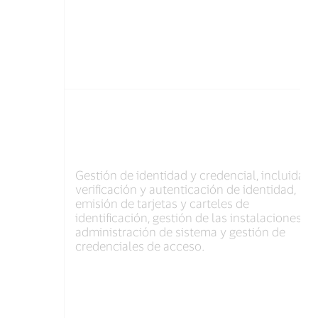
Gestión de identidad y credencial, incluidas l
verificación y autenticación de identidad,
emisión de tarjetas y carteles de
identificación, gestión de las instalaciones,
administración de sistema y gestión de
credenciales de acceso.