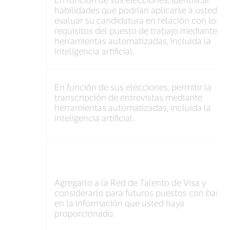
habilidades que podrían aplicarse a usted o
evaluar su candidatura en relación con los
requisitos del puesto de trabajo mediante
herramientas automatizadas, incluida la
inteligencia artificial.
En función de sus elecciones, permitir la
transcripción de entrevistas mediante
herramientas automatizadas, incluida la
inteligencia artificial.
Agregarlo a la Red de Talento de Visa y
considerarlo para futuros puestos con base
en la información que usted haya
proporcionado.