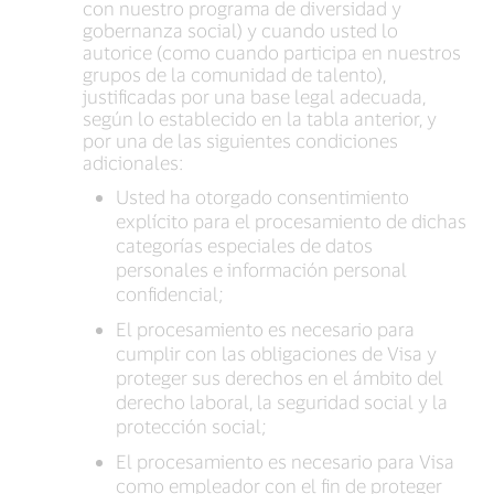
con nuestro programa de diversidad y
gobernanza social) y cuando usted lo
autorice (como cuando participa en nuestros
grupos de la comunidad de talento),
justificadas por una base legal adecuada,
según lo establecido en la tabla anterior, y
por una de las siguientes condiciones
adicionales:
Usted ha otorgado consentimiento
explícito para el procesamiento de dichas
categorías especiales de datos
personales e información personal
confidencial;
El procesamiento es necesario para
cumplir con las obligaciones de Visa y
proteger sus derechos en el ámbito del
derecho laboral, la seguridad social y la
protección social;
El procesamiento es necesario para Visa
como empleador con el fin de proteger