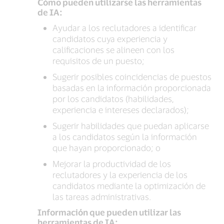
Cómo pueden utilizarse las herramientas
de IA:
Ayudar a los reclutadores a identificar
candidatos cuya experiencia y
calificaciones se alineen con los
requisitos de un puesto;
Sugerir posibles coincidencias de puestos
basadas en la información proporcionada
por los candidatos (habilidades,
experiencia e intereses declarados);
Sugerir habilidades que puedan aplicarse
a los candidatos según la información
que hayan proporcionado; o
Mejorar la productividad de los
reclutadores y la experiencia de los
candidatos mediante la optimización de
las tareas administrativas.
Información que pueden utilizar las
herramientas de IA: