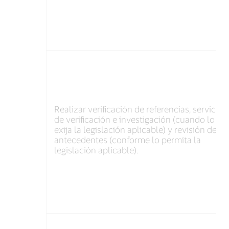
Realizar verificación de referencias, servicios
de verificación e investigación (cuando lo
exija la legislación aplicable) y revisión de
antecedentes (conforme lo permita la
legislación aplicable).