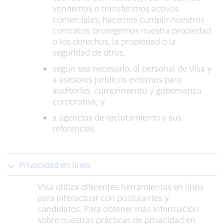
vendemos o transferimos activos
comerciales, hacemos cumplir nuestros
contratos, protegemos nuestra propiedad
o los derechos, la propiedad o la
seguridad de otros;
según sea necesario, al personal de Visa y
a asesores jurídicos externos para
auditorías, cumplimiento y gobernanza
corporativa; y
a agencias de reclutamiento y sus
referencias.
Privacidad en línea
Visa utiliza diferentes herramientas en línea
para interactuar con postulantes y
candidatos. Para obtener más información
sobre nuestras prácticas de privacidad en