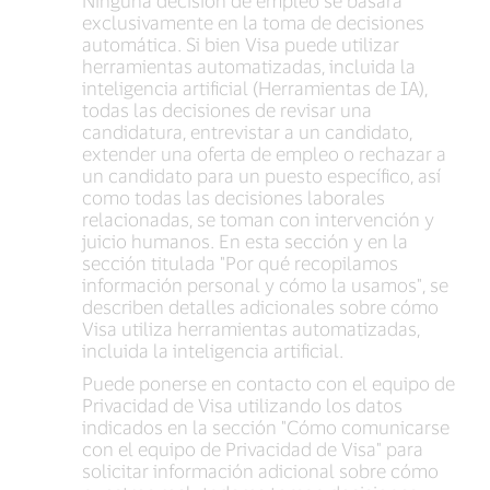
Ninguna decisión de empleo se basará
exclusivamente en la toma de decisiones
automática. Si bien Visa puede utilizar
herramientas automatizadas, incluida la
inteligencia artificial (Herramientas de IA),
todas las decisiones de revisar una
candidatura, entrevistar a un candidato,
extender una oferta de empleo o rechazar a
un candidato para un puesto específico, así
como todas las decisiones laborales
relacionadas, se toman con intervención y
juicio humanos. En esta sección y en la
sección titulada "Por qué recopilamos
información personal y cómo la usamos", se
describen detalles adicionales sobre cómo
Visa utiliza herramientas automatizadas,
incluida la inteligencia artificial.
Puede ponerse en contacto con el equipo de
Privacidad de Visa utilizando los datos
indicados en la sección "Cómo comunicarse
con el equipo de Privacidad de Visa" para
solicitar información adicional sobre cómo