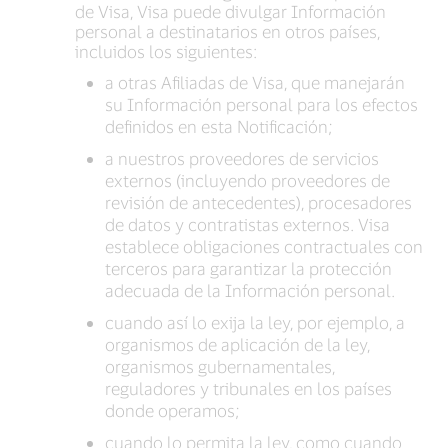
de Visa, Visa puede divulgar Información
personal a destinatarios en otros países,
incluidos los siguientes:
a otras Afiliadas de Visa, que manejarán
su Información personal para los efectos
definidos en esta Notificación;
a nuestros proveedores de servicios
externos (incluyendo proveedores de
revisión de antecedentes), procesadores
de datos y contratistas externos. Visa
establece obligaciones contractuales con
terceros para garantizar la protección
adecuada de la Información personal.
cuando así lo exija la ley, por ejemplo, a
organismos de aplicación de la ley,
organismos gubernamentales,
reguladores y tribunales en los países
donde operamos;
cuando lo permita la ley, como cuando