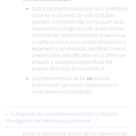
Datos proporcionados por los candidatos
durante el proceso de solicitud (por
ejemplo, contenido del currículum vitae,
respuestas a preguntas de la solicitud e
información sobre habilidad, experiencia
y calificaciones), incluyendo educación y
experiencia profesional, certificaciones o
credenciales identificadas en la oferta de
empleo y requisitos específicos del
puesto descritos en la solicitud.
Las herramientas de IA
no
utilizan
Información personal confidencial ni
características protegidas.
Categorías de proveedores externos y nuestra
divulgación de información personal
Dada la naturaleza global de las operaciones