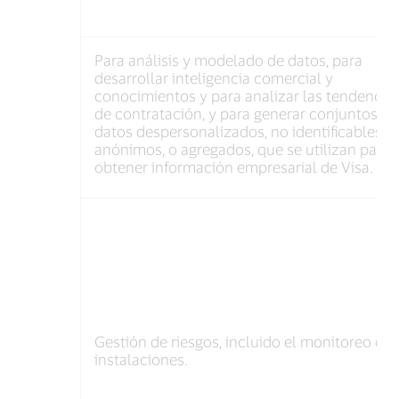
Para análisis y modelado de datos, para
desarrollar inteligencia comercial y
conocimientos y para analizar las tendencia
de contratación, y para generar conjuntos de
datos despersonalizados, no identificables,
anónimos, o agregados, que se utilizan para
obtener información empresarial de Visa.
Gestión de riesgos, incluido el monitoreo de
instalaciones.