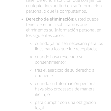
tener derecho a solicitar que corrijamos
cualquier inexactitud en su Información
personal o que la completemos.
Derecho de eliminación
: usted puede
tener derecho a solicitarnos que
eliminemos su Información personal en
los siguientes casos:
cuando ya no sea necesaria para los
fines para los que fue recopilada;
cuando haya revocado su
consentimiento;
tras el ejercicio de su derecho a
oponerse;
cuando su Información personal
haya sido procesada de manera
ilícita; o
para cumplir con una obligación
legal.