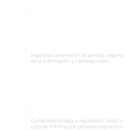
Seguridad, prevención de pérdida, seguridad
de la Información y ciberseguridad.
Cumplimiento legal y regulatorio: todos los
usos de Información personal requeridos po