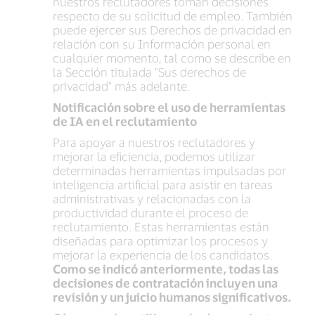
nuestros reclutadores toman decisiones
respecto de su solicitud de empleo. También
puede ejercer sus Derechos de privacidad en
relación con su Información personal en
cualquier momento, tal como se describe en
la Sección titulada "Sus derechos de
privacidad" más adelante.
Notificación sobre el uso de herramientas
de IA en el reclutamiento
Para apoyar a nuestros reclutadores y
mejorar la eficiencia, podemos utilizar
determinadas herramientas impulsadas por
inteligencia artificial para asistir en tareas
administrativas y relacionadas con la
productividad durante el proceso de
reclutamiento. Estas herramientas están
diseñadas para optimizar los procesos y
mejorar la experiencia de los candidatos.
Como se indicó anteriormente, todas las
decisiones de contratación incluyen una
revisión y un juicio humanos significativos.