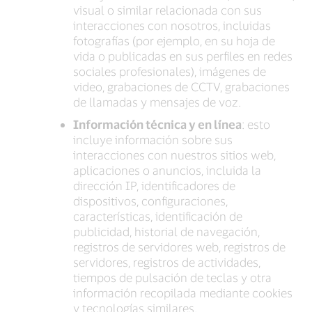
visual o similar relacionada con sus
interacciones con nosotros, incluidas
fotografías (por ejemplo, en su hoja de
vida o publicadas en sus perfiles en redes
sociales profesionales), imágenes de
video, grabaciones de CCTV, grabaciones
de llamadas y mensajes de voz.
Información técnica y en línea
: esto
incluye información sobre sus
interacciones con nuestros sitios web,
aplicaciones o anuncios, incluida la
dirección IP, identificadores de
dispositivos, configuraciones,
características, identificación de
publicidad, historial de navegación,
registros de servidores web, registros de
servidores, registros de actividades,
tiempos de pulsación de teclas y otra
información recopilada mediante cookies
y tecnologías similares.