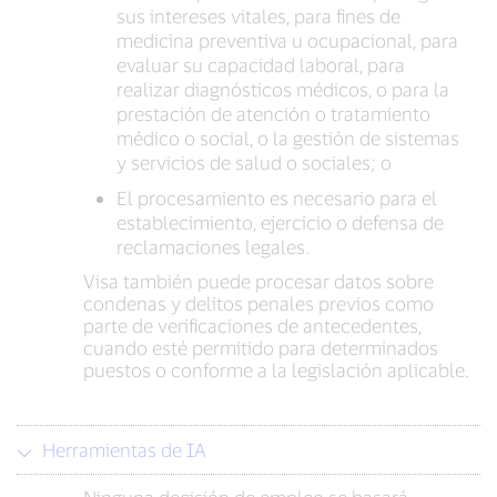
sus intereses vitales, para fines de
medicina preventiva u ocupacional, para
evaluar su capacidad laboral, para
realizar diagnósticos médicos, o para la
prestación de atención o tratamiento
médico o social, o la gestión de sistemas
y servicios de salud o sociales; o
El procesamiento es necesario para el
establecimiento, ejercicio o defensa de
reclamaciones legales.
Visa también puede procesar datos sobre
condenas y delitos penales previos como
parte de verificaciones de antecedentes,
cuando esté permitido para determinados
puestos o conforme a la legislación aplicable.
Herramientas de IA