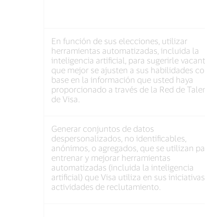
En función de sus elecciones, utilizar
herramientas automatizadas, incluida la
inteligencia artificial, para sugerirle vacantes
que mejor se ajusten a sus habilidades con
base en la información que usted haya
proporcionado a través de la Red de Talento
de Visa.
Generar conjuntos de datos
despersonalizados, no identificables,
anónimos, o agregados, que se utilizan para
entrenar y mejorar herramientas
automatizadas (incluida la inteligencia
artificial) que Visa utiliza en sus iniciativas y
actividades de reclutamiento.