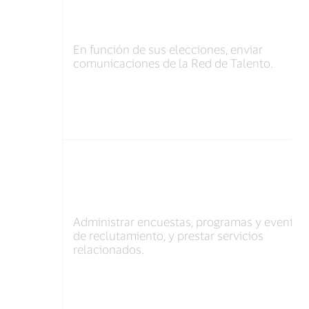
En función de sus elecciones, enviar
comunicaciones de la Red de Talento.
Administrar encuestas, programas y eventos
de reclutamiento, y prestar servicios
relacionados.