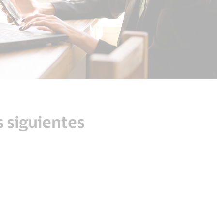
s siguientes