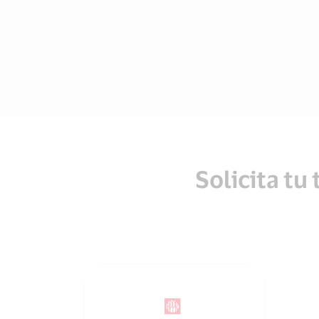
Solicita tu