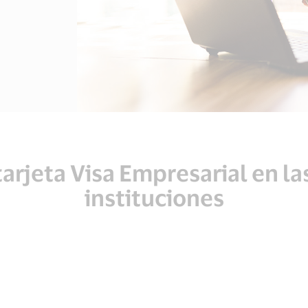
 tarjeta Visa Empresarial en la
instituciones