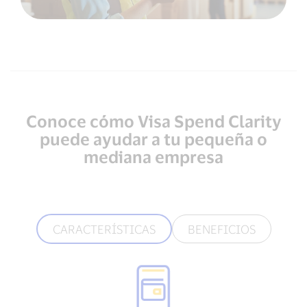
Conoce cómo Visa Spend Clarity
puede ayudar a tu pequeña o
mediana empresa
CARACTERÍSTICAS
BENEFICIOS