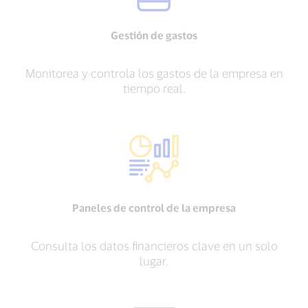
Gestión de gastos
Monitorea y controla los gastos de la empresa en
tiempo real.
Paneles de control de la empresa
Consulta los datos financieros clave en un solo
lugar.