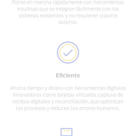
Ponte en marcha rápidamente con herramientas
intuitivas que se integran fácilmente con los
sistemas existentes y no requieren soporte
externo.
Eficiente
Ahorra tiempo y dinero con herramientas digitales
innovadoras como tarjetas virtuales, captura de
recibos digitales y reconciliación, que optimizan
los procesos y reducen los errores humanos.