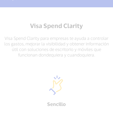
Visa Spend Clarity
Visa Spend Clarity para empresas te ayuda a controlar
los gastos, mejorar la visibilidad y obtener información
útil con soluciones de escritorio y móviles que
funcionan dondequiera y cuandoquiera.
Sencillo