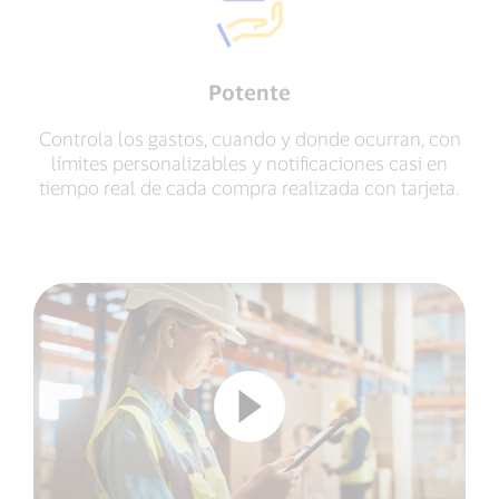
Potente
Controla los gastos, cuando y donde ocurran, con
límites personalizables y notificaciones casi en
tiempo real de cada compra realizada con tarjeta.