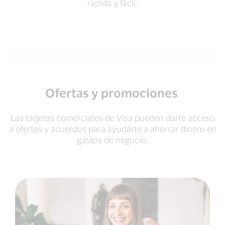
rápida y fácil.
Ofertas y promociones
Las tarjetas comerciales de Visa pueden darte acceso
a ofertas y acuerdos para ayudarte a ahorrar dinero en
gastos de negocio.