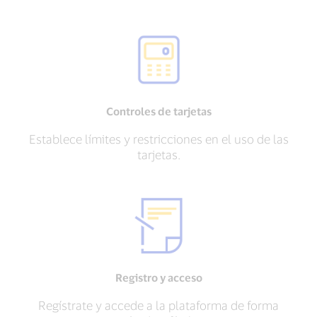
Controles de tarjetas
Establece límites y restricciones en el uso de las
tarjetas.
Registro y acceso
Regístrate y accede a la plataforma de forma