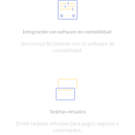
Integración con software de contabilidad
Sincroniza fácilmente con tu software de
contabilidad.
Tarjetas virtuales
Emite tarjetas virtuales para pagos seguros y
controlados.