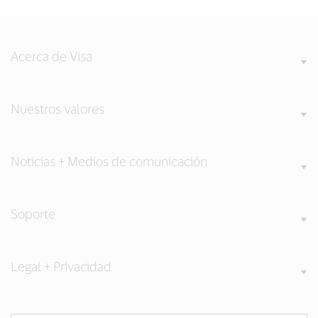
Acerca de Visa
Nuestros valores
Noticias + Medios de comunicación
Soporte
Legal + Privacidad