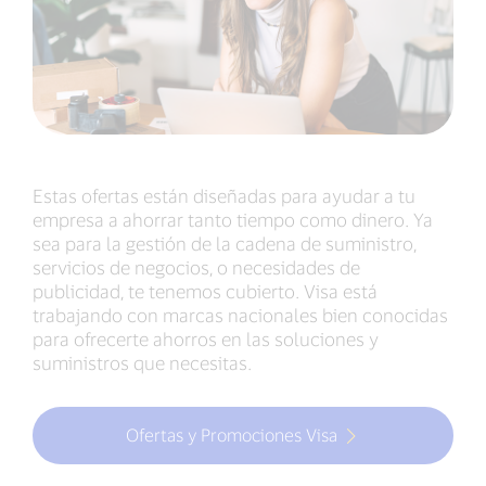
Estas ofertas están diseñadas para ayudar a tu
empresa a ahorrar tanto tiempo como dinero. Ya
sea para la gestión de la cadena de suministro,
servicios de negocios, o necesidades de
publicidad, te tenemos cubierto. Visa está
trabajando con marcas nacionales bien conocidas
para ofrecerte ahorros en las soluciones y
suministros que necesitas.
Ofertas y Promociones Visa