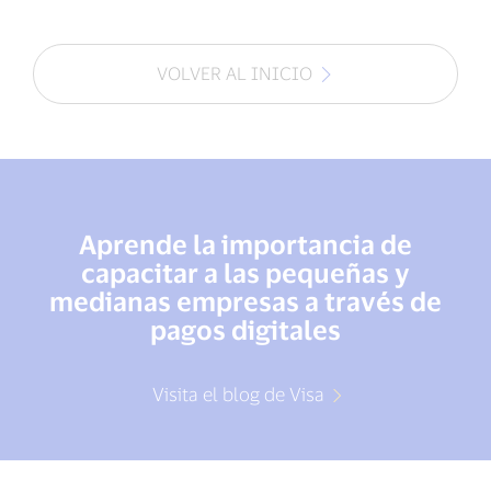
VOLVER AL INICIO
Aprende la importancia de
capacitar a las pequeñas y
medianas empresas a través de
pagos digitales
Visita el blog de Visa