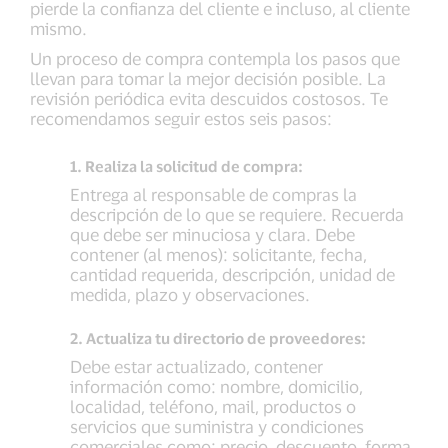
pierde la confianza del cliente e incluso, al cliente
mismo.
Un proceso de compra contempla los pasos que
llevan para tomar la mejor decisión posible. La
revisión periódica evita descuidos costosos. Te
recomendamos seguir estos seis pasos:
1. Realiza la solicitud de compra:
Entrega al responsable de compras la
descripción de lo que se requiere. Recuerda
que debe ser minuciosa y clara. Debe
contener (al menos): solicitante, fecha,
cantidad requerida, descripción, unidad de
medida, plazo y observaciones.
2. Actualiza tu directorio de proveedores:
Debe estar actualizado, contener
información como: nombre, domicilio,
localidad, teléfono, mail, productos o
servicios que suministra y condiciones
comerciales como: precio, descuento, forma