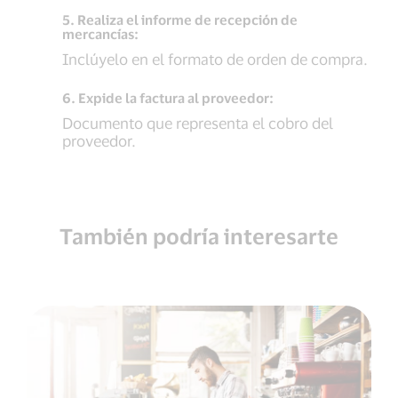
5. Realiza el informe de recepción de
mercancías:
Inclúyelo en el formato de orden de compra.
6. Expide la factura al proveedor:
Documento que representa el cobro del
proveedor.
También podría interesarte