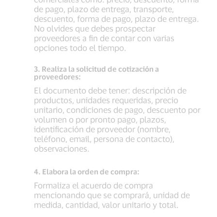
de pago, plazo de entrega, transporte,
descuento, forma de pago, plazo de entrega.
No olvides que debes prospectar
proveedores a fin de contar con varias
opciones todo el tiempo.
3. Realiza la solicitud de cotización a
proveedores:
El documento debe tener: descripción de
productos, unidades requeridas, precio
unitario, condiciones de pago, descuento por
volumen o por pronto pago, plazos,
identificación de proveedor (nombre,
teléfono, email, persona de contacto),
observaciones.
4. Elabora la orden de compra:
Formaliza el acuerdo de compra
mencionando que se comprará, unidad de
medida, cantidad, valor unitario y total.