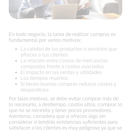
En todo negocio, la tarea de realizar compras es
fundamental por varios motivos:
La calidad de los productos o servicios que
ofreces a tus clientes
La relación entre costos de mercancías
compradas frente a costos asociados
El impacto en las ventas y utilidades
Los tiempos muertos
Si tienes buenas compras reduces costos y
desperdicios
Por tales motivos, se debe evitar comprar más de
lo necesario, a destiempo, costos altos, comprar lo
que no se necesita y tener pocos proveedores.
Asimismo, considera que si ofreces algo sin
considerar si tendrás existencias suficientes para
satisfacer a los clientes es muy peligroso ya que se