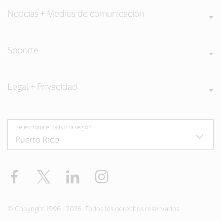
Noticias + Medios de comunicación
Soporte
Legal + Privacidad
Selecciona el país o la región
Facebook
Twitter
LinkedIn
Instagram
© Copyright 1996 - 2026. Todos los derechos reservados.