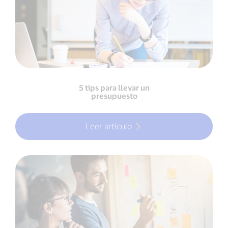
5 tips para llevar un
presupuesto
Leer artículo