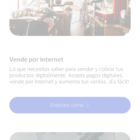
Vende por internet
Lo que necesitas saber para vender y cobrar tus
productos digitalmente. Acepta pagos digitales,
vende por internet y aumenta tus ventas. ¡Es fácil!
Entérate cómo