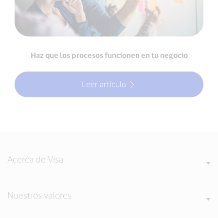
Haz que los procesos funcionen en tu negocio
Leer artículo
Acerca de Visa
Nuestros valores