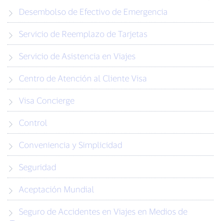
Desembolso de Efectivo de Emergencia
Servicio de Reemplazo de Tarjetas
Servicio de Asistencia en Viajes
Centro de Atención al Cliente Visa
Visa Concierge
Control
Conveniencia y Simplicidad
Seguridad
Aceptación Mundial
Seguro de Accidentes en Viajes en Medios de