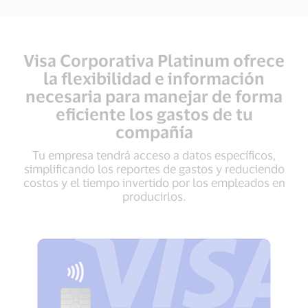
Visa Corporativa Platinum ofrece
la flexibilidad e información
necesaria para manejar de forma
eficiente los gastos de tu
compañía
Tu empresa tendrá acceso a datos específicos,
simplificando los reportes de gastos y reduciendo
costos y el tiempo invertido por los empleados en
producirlos.