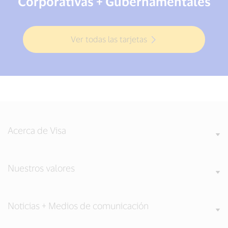
Corporativas + Gubernamentales
Ver todas las tarjetas
Acerca de Visa
Nuestros valores
Noticias + Medios de comunicación