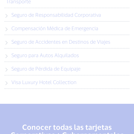
Transporte
Seguro de Responsabilidad Corporativa
Compensación Médica de Emergencia
Seguro de Accidentes en Destinos de Viajes
Seguro para Autos Alquilados
Seguro de Pérdida de Equipaje
Visa Luxury Hotel Collection
Conocer todas las tarjetas