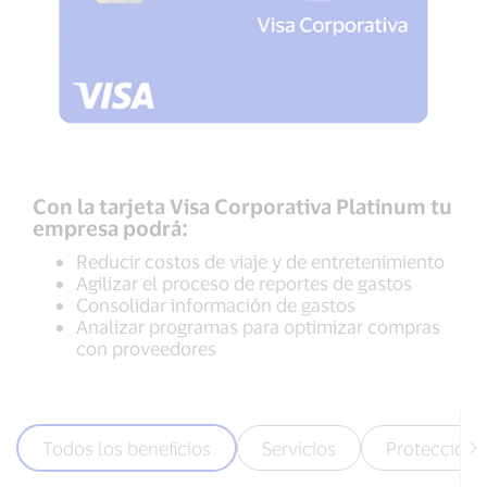
Con la tarjeta Visa Corporativa Platinum tu
empresa podrá:
Reducir costos de viaje y de entretenimiento
Agilizar el proceso de reportes de gastos
Consolidar información de gastos
Analizar programas para optimizar compras
con proveedores
Todos los beneficios
Servicios
Protección