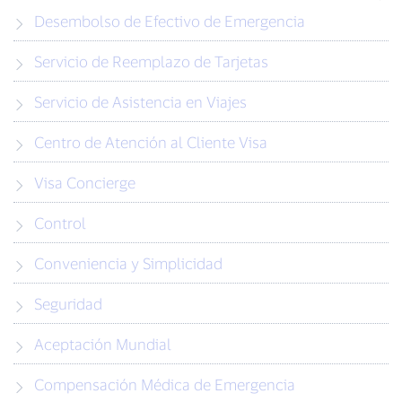
Desembolso de Efectivo de Emergencia
Servicio de Reemplazo de Tarjetas
Servicio de Asistencia en Viajes
Centro de Atención al Cliente Visa
Visa Concierge
Control
Conveniencia y Simplicidad
Seguridad
Aceptación Mundial
Compensación Médica de Emergencia