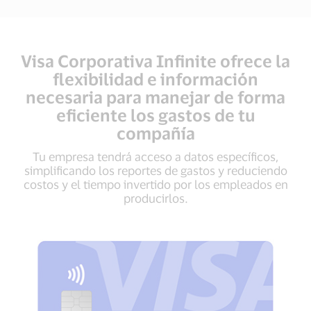
Visa Corporativa Infinite ofrece la
flexibilidad e información
necesaria para manejar de forma
eficiente los gastos de tu
compañía
Tu empresa tendrá acceso a datos específicos,
simplificando los reportes de gastos y reduciendo
costos y el tiempo invertido por los empleados en
producirlos.