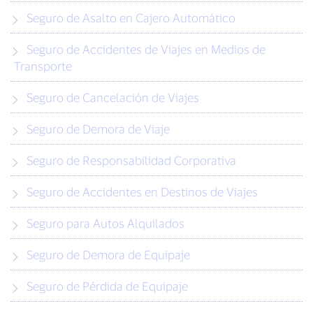
Seguro de Asalto en Cajero Automático
Seguro de Accidentes de Viajes en Medios de
Transporte
Seguro de Cancelación de Viajes
Seguro de Demora de Viaje
Seguro de Responsabilidad Corporativa
Seguro de Accidentes en Destinos de Viajes
Seguro para Autos Alquilados
Seguro de Demora de Equipaje
Seguro de Pérdida de Equipaje