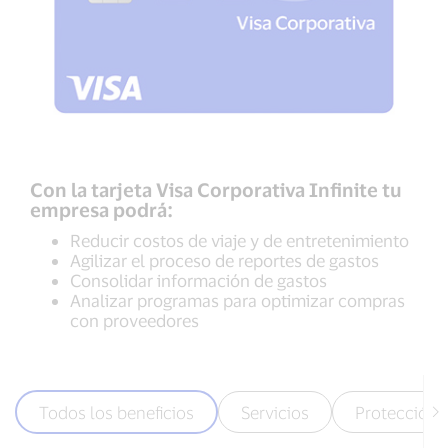
Con la tarjeta Visa Corporativa Infinite tu
empresa podrá:
Reducir costos de viaje y de entretenimiento
Agilizar el proceso de reportes de gastos
Consolidar información de gastos
Analizar programas para optimizar compras
con proveedores
Todos los beneficios
Servicios
Protección