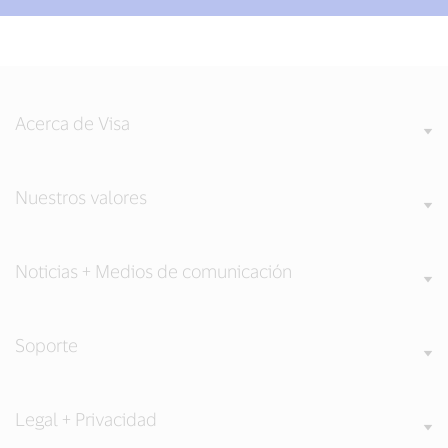
Acerca de Visa
Nuestros valores
Noticias + Medios de comunicación
Soporte
Legal + Privacidad