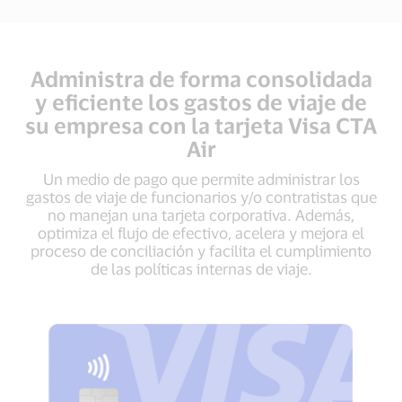
Administra de forma consolidada
y eficiente los gastos de viaje de
su empresa con la tarjeta Visa CTA
Air
Un medio de pago que permite administrar los
gastos de viaje de funcionarios y/o contratistas que
no manejan una tarjeta corporativa. Además,
optimiza el flujo de efectivo, acelera y mejora el
proceso de conciliación y facilita el cumplimiento
de las políticas internas de viaje.