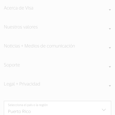
Acerca de Visa
Nuestros valores
Noticias + Medios de comunicación
Soporte
Legal + Privacidad
Selecciona el país o la región