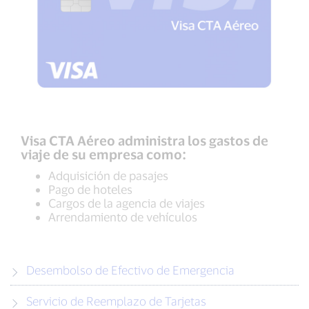
Visa CTA Aéreo administra los gastos de
viaje de su empresa como:
Adquisición de pasajes
Pago de hoteles
Cargos de la agencia de viajes
Arrendamiento de vehículos
Desembolso de Efectivo de Emergencia
Servicio de Reemplazo de Tarjetas