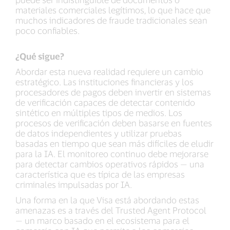
materiales comerciales legítimos, lo que hace que
muchos indicadores de fraude tradicionales sean
poco confiables.
¿Qué sigue?
Abordar esta nueva realidad requiere un cambio
estratégico. Las instituciones financieras y los
procesadores de pagos deben invertir en sistemas
de verificación capaces de detectar contenido
sintético en múltiples tipos de medios. Los
procesos de verificación deben basarse en fuentes
de datos independientes y utilizar pruebas
basadas en tiempo que sean más difíciles de eludir
para la IA. El monitoreo continuo debe mejorarse
para detectar cambios operativos rápidos — una
característica que es típica de las empresas
criminales impulsadas por IA.
Una forma en la que Visa está abordando estas
amenazas es a través del Trusted Agent Protocol
— un marco basado en el ecosistema para el