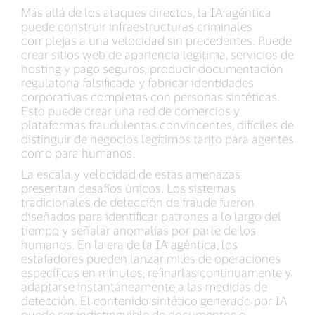
Más allá de los ataques directos, la IA agéntica
puede construir infraestructuras criminales
complejas a una velocidad sin precedentes. Puede
crear sitios web de apariencia legítima, servicios de
hosting y pago seguros, producir documentación
regulatoria falsificada y fabricar identidades
corporativas completas con personas sintéticas.
Esto puede crear una red de comercios y
plataformas fraudulentas convincentes, difíciles de
distinguir de negocios legítimos tanto para agentes
como para humanos.
La escala y velocidad de estas amenazas
presentan desafíos únicos. Los sistemas
tradicionales de detección de fraude fueron
diseñados para identificar patrones a lo largo del
tiempo y señalar anomalías por parte de los
humanos. En la era de la IA agéntica, los
estafadores pueden lanzar miles de operaciones
específicas en minutos, refinarlas continuamente y
adaptarse instantáneamente a las medidas de
detección. El contenido sintético generado por IA
puede ser indistinguible de documentos o