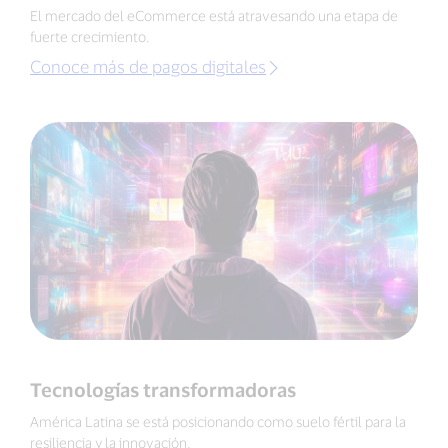
El mercado del eCommerce está atravesando una etapa de
fuerte crecimiento.
Conoce más de pagos digitales
Tecnologías transformadoras
América Latina se está posicionando como suelo fértil para la
resiliencia y la innovación.