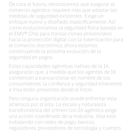
De cara al futuro, reconocemos que asegurar el
comercio agéntico requiere más que adaptar las
medidas de seguridad existentes. Exige un
enfoque nuevo y diseñado específicamente. Así
como evolucionamos la seguridad física basada en
el EMV® Chip para transacciones presenciales
hacia la protección digital con la tokenización para
el comercio electrónico, ahora estamos
construyendo la próxima evolución de la
seguridad en pagos.
Estas capacidades agénticas nativas de la IA
asegurarán que, a medida que los agentes de IA
comiencen a transaccionar en nombre de los
consumidores, la confianza y seguridad inherentes
a Visa estén presentes desde el inicio.
Pero ninguna organización puede enfrentar esta
amenaza por sí sola. La escala y naturaleza
transfronteriza del crimen con IA agéntica exige
una acción coordinada de la industria. Visa está
trabajando con redes de pago, bancos,
reguladores, proveedores de tecnología y cuerpos