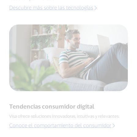
Descubre más sobre las tecnologías
Tendencias consumidor digital
Visa ofrece soluciones innovadoras, intuitivas y relevantes.
Conoce el comportamiento del consumidor