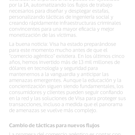
por la IA, automatizando los flujos de trabajo
necesarios para diseñar y desplegar estafas,
personalizando tácticas de ingeniería social y
creando rápidamente infraestructuras criminales
convincentes para una mayor eficacia y mejor
monetización de las víctimas.
La buena noticia: Visa ha estado preparándose
para este momento mucho antes de que el
“comercio agéntico” existiera. En los últimos cinco
años, hemos invertido más de 13 mil millones de
dólares en tecnología y seguridad para
mantenernos a la vanguardia y anticipar las
amenazas emergentes. Aunque la educación y la
concientización siguen siendo fundamentales, los
consumidores y clientes pueden seguir confiando
en la red y las soluciones de Visa para proteger sus
transacciones, incluso a medida que el panorama
de amenazas se vuelve más complejo.
Cambio de tácticas para nuevos flujos
La promesa del comercio agéntico es contar con