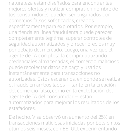
naturaleza están diseñados para encontrar las
mejores ofertas y realizar compras en nombre de
los consumidores, pueden ser engañados por
comercios falsos sofisticados, creados
específicamente para explotarlos. Por ejemplo,
una tienda en línea fraudulenta puede parecer
completamente legítima, superar controles de
seguridad automatizados y ofrecer precios muy
por debajo del mercado. Luego, una vez que el
agente de IA completa la compra utilizando
credenciales almacenadas, el comercio malicioso
puede recolectar datos de pago y usarlos
instantáneamente para transacciones no
autorizadas. Estos escenarios, en donde se realiza
el fraude en ambos lados — tanto en la creación
del comercio falso, como en la explotación del
agente de IA del consumidor — están
automatizados para mejorar los resultados de los
estafadores.
De hecho, Visa observó un aumento del 25% en
transacciones maliciosas iniciadas por bots en los
últimos seis meses, con EE. UU. experimentando