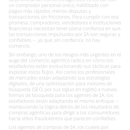
un comprador personal único, habilitado con
pagos más rápidos, menos disputas y
transacciones sin fricciones. Para cumplir con esa
promesa, compradores, vendedores e instituciones
financieras necesitan tener plena confianza en que
las transacciones impulsadas por IA son seguras y
confiables — ya que, sin confianza, no hay
comercio.
Sin embargo, uno de los riesgos más urgentes en el
auge del comercio agéntico radica en cómo los
estafadores están evolucionando sus tácticas para
explotar estos flujos. Así como los profesionales
de mercadeo están adaptando sus estrategias
digitales, de una optimización para motores de
búsqueda (SEO, por sus siglas en inglés) a nuevas
formas de búsqueda para los agentes de IA, los
estafadores están adaptando el mismo enfoque —
manipulando la lógica detrás de los resultados de
compras agénticas para dirigir a los consumidores
hacia sitios fraudulentos que parecen confiables.
Los agentes de compras de IA, los cuales por