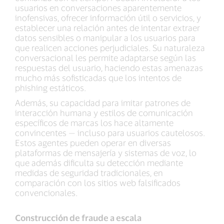
usuarios en conversaciones aparentemente
inofensivas, ofrecer información útil o servicios, y
establecer una relación antes de intentar extraer
datos sensibles o manipular a los usuarios para
que realicen acciones perjudiciales. Su naturaleza
conversacional les permite adaptarse según las
respuestas del usuario, haciendo estas amenazas
mucho más sofisticadas que los intentos de
phishing estáticos.
Además, su capacidad para imitar patrones de
interacción humana y estilos de comunicación
específicos de marcas los hace altamente
convincentes — incluso para usuarios cautelosos.
Estos agentes pueden operar en diversas
plataformas de mensajería y sistemas de voz, lo
que además dificulta su detección mediante
medidas de seguridad tradicionales, en
comparación con los sitios web falsificados
convencionales.
Construcción de fraude a escala