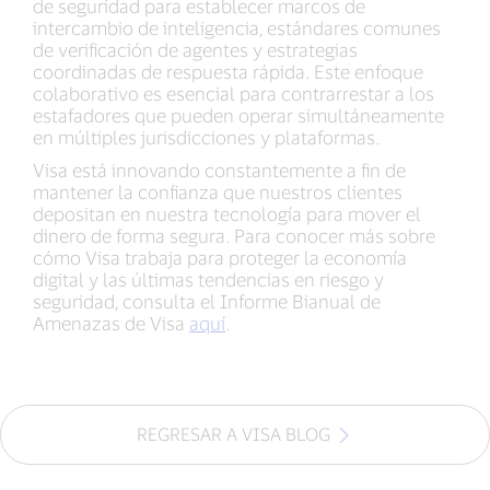
de seguridad para establecer marcos de
intercambio de inteligencia, estándares comunes
de verificación de agentes y estrategias
coordinadas de respuesta rápida. Este enfoque
colaborativo es esencial para contrarrestar a los
estafadores que pueden operar simultáneamente
en múltiples jurisdicciones y plataformas.
Visa está innovando constantemente a fin de
mantener la confianza que nuestros clientes
depositan en nuestra tecnología para mover el
dinero de forma segura. Para conocer más sobre
cómo Visa trabaja para proteger la economía
digital y las últimas tendencias en riesgo y
seguridad, consulta el Informe Bianual de
Amenazas de Visa
aquí
.
REGRESAR A VISA BLOG