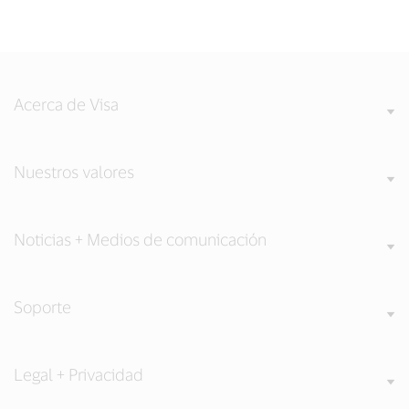
Acerca de Visa
Nuestros valores
Noticias + Medios de comunicación
Soporte
Legal + Privacidad