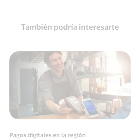
También podría interesarte
Pagos digitales en la región