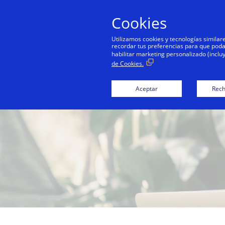
Cookies
Utilizamos cookies y tecnologías simila
recordar tus preferencias para que podamo
habilitar marketing personalizado (inclu
de Cookies.
Aceptar
Rech