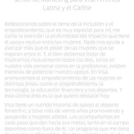
Latina y el Caribe
Reflexionando sobre el tema de la inclusión y el
empoderamiento, que es muy especial para mí, me
llama la atención la profundidad del impacto que tiene
el apoyo mutuo entre las mujeres. Nada nos ayuda a
avanzar más que el poder de las mujeres que se
inspiran entre sí. Y, si bien debemos tratar de
inspirarnos mutuamente todos los días, tanto en
nuestra vida personal como en la profesional, existen
maneras de potenciar nuestro apoyo. En Visa,
promovemos el empoderamiento de las mujeres en
distintas áreas, como el emprendimiento, la
tecnología, la educación financiera y los deportes. Y
esta última área es la que quiero destacar hoy.
Visa tiene un nutrido historial de apoyo al deporte
femenino, y lleva más de veinte años promoviendo y
apoyando a mujeres atletas. Las acompañamos en
cada paso que dan hacia sus metas, tanto en el campo
deportivo como fuera de él. Un programa que me llena