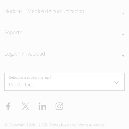
Noticias + Medios de comunicación
Soporte
Legal + Privacidad
Selecciona el país o la región
Facebook
Twitter
LinkedIn
Instagram
© Copyright 1996 - 2026. Todos los derechos reservados.