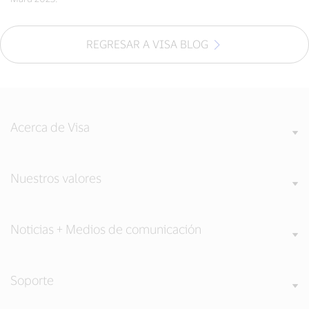
REGRESAR A VISA BLOG
Acerca de Visa
Nuestros valores
Noticias + Medios de comunicación
Soporte