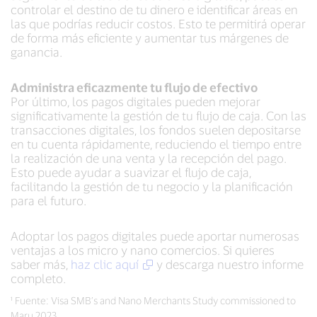
controlar el destino de tu dinero e identificar áreas en
las que podrías reducir costos. Esto te permitirá operar
de forma más eficiente y aumentar tus márgenes de
ganancia.
Administra eficazmente tu flujo de efectivo
Por último, los pagos digitales pueden mejorar
significativamente la gestión de tu flujo de caja. Con las
transacciones digitales, los fondos suelen depositarse
en tu cuenta rápidamente, reduciendo el tiempo entre
la realización de una venta y la recepción del pago.
Esto puede ayudar a suavizar el flujo de caja,
facilitando la gestión de tu negocio y la planificación
para el futuro.
Adoptar los pagos digitales puede aportar numerosas
ventajas a los micro y nano comercios. Si quieres
saber más,
haz clic aquí
y descarga nuestro informe
completo.
¹ Fuente: Visa SMB’s and Nano Merchants Study commissioned to
Maru 2023.