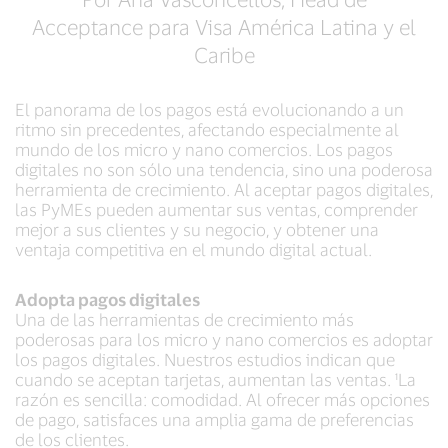
Acceptance para Visa América Latina y el
Caribe
El panorama de los pagos está evolucionando a un
ritmo sin precedentes, afectando especialmente al
mundo de los micro y nano comercios. Los pagos
digitales no son sólo una tendencia, sino una poderosa
herramienta de crecimiento. Al aceptar pagos digitales,
las PyMEs pueden aumentar sus ventas, comprender
mejor a sus clientes y su negocio, y obtener una
ventaja competitiva en el mundo digital actual.
Adopta pagos digitales
Una de las herramientas de crecimiento más
poderosas para los micro y nano comercios es adoptar
los pagos digitales. Nuestros estudios indican que
cuando se aceptan tarjetas, aumentan las ventas. ¹La
razón es sencilla: comodidad. Al ofrecer más opciones
de pago, satisfaces una amplia gama de preferencias
de los clientes.