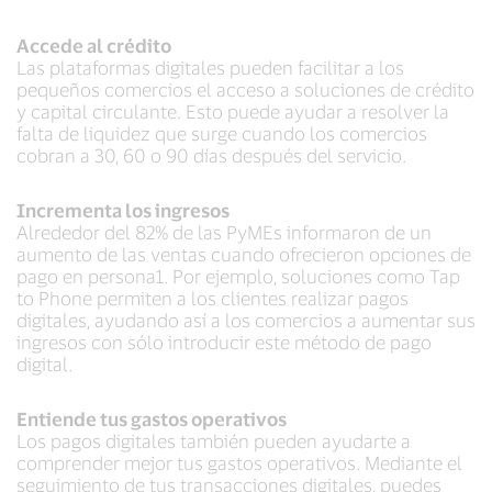
Accede al crédito
Las plataformas digitales pueden facilitar a los
pequeños comercios el acceso a soluciones de crédito
y capital circulante. Esto puede ayudar a resolver la
falta de liquidez que surge cuando los comercios
cobran a 30, 60 o 90 días después del servicio.
Incrementa los ingresos
Alrededor del 82% de las PyMEs informaron de un
aumento de las ventas cuando ofrecieron opciones de
pago en persona1. Por ejemplo, soluciones como Tap
to Phone permiten a los clientes realizar pagos
digitales, ayudando así a los comercios a aumentar sus
ingresos con sólo introducir este método de pago
digital.
Entiende tus gastos operativos
Los pagos digitales también pueden ayudarte a
comprender mejor tus gastos operativos. Mediante el
seguimiento de tus transacciones digitales, puedes