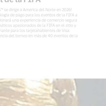
™ se dirige a América del Norte en 2026!
logía de pago para los eventos de la FIFA a
cionará una experiencia de comercio segura
náticos apasionados de la FIFA en el sitio y
ante para los tarjetahabientes de Visa.
encia del torneo en más de 40 eventos de la