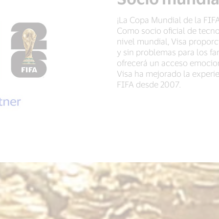
¡La Copa Mundial de la FIFA
Como socio oficial de tecno
nivel mundial, Visa propor
y sin problemas para los fa
ofrecerá un acceso emocion
Visa ha mejorado la experi
FIFA desde 2007.