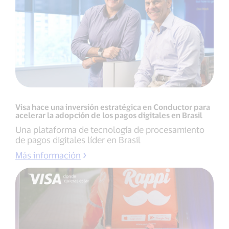
Visa hace una inversión estratégica en Conductor para
acelerar la adopción de los pagos digitales en Brasil
Una plataforma de tecnología de procesamiento
de pagos digitales líder en Brasil
Más información