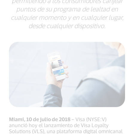
permitiendo a los consumidores canjear
puntos de su programa de lealtad en
cualquier momento y en cualquier lugar,
desde cualquier dispositivo.
Miami, 10 de julio de 2018 –
Visa (NYSE:V)
anunció hoy el lanzamiento de Visa Loyalty
Solutions (VLS), una plataforma digital omnicanal