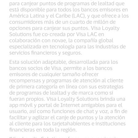
para canjear puntos de programas de lealtad que
está disponible para todos los bancos emisores en
América Latina y el Caribe (LAC), y que ofrece a los
consumidores más de un cuarto de millón de
opciones para canjear sus puntos. Visa Loyalty
Solutions fue co-creada por Visa LAC en
colaboración con novae, la compañía global
especializada en tecnología para las industrias de
servicios financieros y seguros.
Esta solución adaptable, desarrollada para los
bancos socios de Visa, permite a los bancos
emisores de cualquier tamaño ofrecer
recompensas y programas de atención al cliente
de primera categoría en línea con sus estrategias
de programas de lealtad y de marca como si
fueran propios. Visa Loyalty Solutions brinda una
app móvil y portal de Internet amigables para el
usuario, así como funciones de chat y voz, a fin de
facilitar y agilizar el canje de puntos y la atención
al cliente para los tarjetahabientes e instituciones
financieras en toda la región.