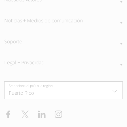
Noticias + Medios de comunicación
Soporte
Legal + Privacidad
Selecciona el país o la región
Facebook
Twitter
LinkedIn
Instagram