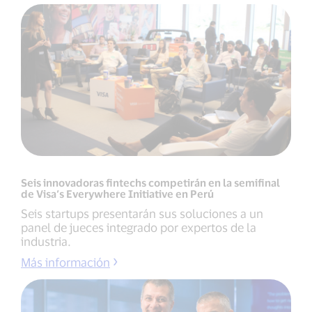
Seis innovadoras fintechs competirán en la semifinal
de Visa’s Everywhere Initiative en Perú
Seis startups presentarán sus soluciones a un
panel de jueces integrado por expertos de la
industria.
Más información