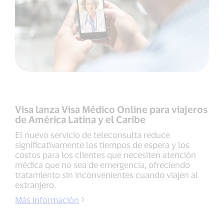
Visa lanza Visa Médico Online para viajeros
de América Latina y el Caribe
El nuevo servicio de teleconsulta reduce
significativamente los tiempos de espera y los
costos para los clientes que necesiten atención
médica que no sea de emergencia, ofreciendo
tratamiento sin inconvenientes cuando viajen al
extranjero.
Más información