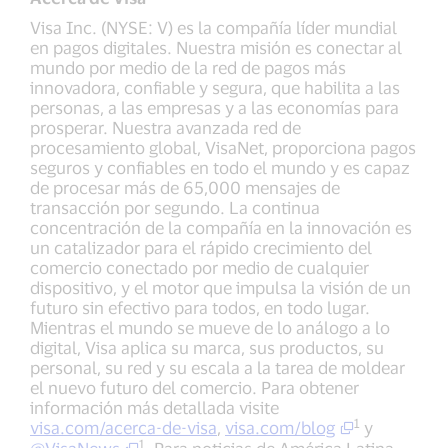
Visa Inc. (NYSE: V) es la compañía líder mundial
en pagos digitales. Nuestra misión es conectar al
mundo por medio de la red de pagos más
innovadora, confiable y segura, que habilita a las
personas, a las empresas y a las economías para
prosperar. Nuestra avanzada red de
procesamiento global, VisaNet, proporciona pagos
seguros y confiables en todo el mundo y es capaz
de procesar más de 65,000 mensajes de
transacción por segundo. La continua
concentración de la compañía en la innovación es
un catalizador para el rápido crecimiento del
comercio conectado por medio de cualquier
dispositivo, y el motor que impulsa la visión de un
futuro sin efectivo para todos, en todo lugar.
Mientras el mundo se mueve de lo análogo a lo
digital, Visa aplica su marca, sus productos, su
personal, su red y su escala a la tarea de moldear
el nuevo futuro del comercio. Para obtener
información más detallada visite
1
visa.com/acerca-de-visa
,
visa.com/blog
y
1