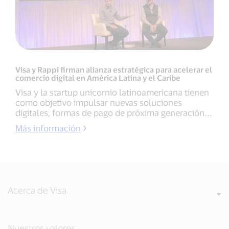
Visa y Rappi firman alianza estratégica para acelerar el
comercio digital en América Latina y el Caribe
Visa y la startup unicornio latinoamericana tienen
como objetivo impulsar nuevas soluciones
digitales, formas de pago de próxima generación...
Más información
Acerca de Visa
Nuestros valores