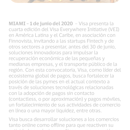
MIAMI – 1 de junio del 2020
– Visa presenta la
cuarta edición del Visa Everywhere Initiative (VEI)
en América Latina y el Caribe, en asociación con
Finnovista, invitando a las startups Fintech y de
otros sectores a presentar, antes del 30 de junio,
soluciones innovadoras para impulsar la
recuperación económica de las pequeñas y
medianas empresas, y el transporte público de la
región. Con esta convocatoria, Visa, como líder del
ecosistema global de pagos, busca fortalecer la
posición de las pymes en el actual contexto a
través de soluciones tecnológicas relacionadas
con la adopción de pagos sin contacto
(contactless, o por aproximación) y pagos móviles,
un fortalecimiento de sus actividades de comercio
en línea o una mayor liquidez, entre otras.
Visa busca desarrollar soluciones a los comercios
tanto online como offline para que reactiven su