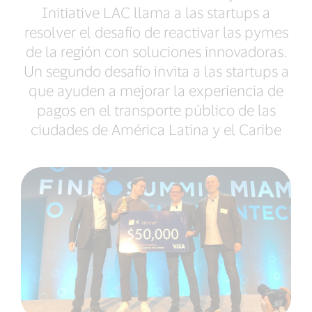
Initiative LAC llama a las startups a
resolver el desafío de reactivar las pymes
de la región con soluciones innovadoras.
Un segundo desafío invita a las startups a
que ayuden a mejorar la experiencia de
pagos en el transporte público de las
ciudades de América Latina y el Caribe