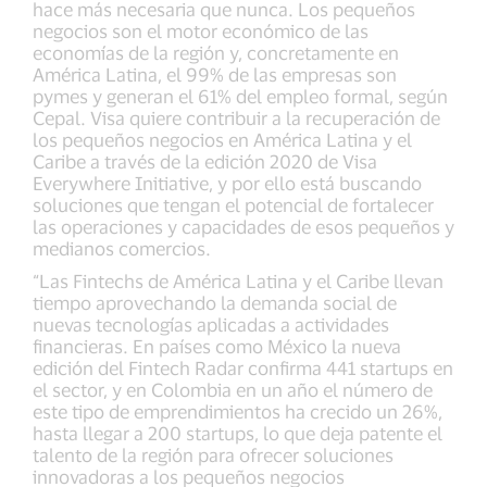
hace más necesaria que nunca. Los pequeños
negocios son el motor económico de las
economías de la región y, concretamente en
América Latina, el 99% de las empresas son
pymes y generan el 61% del empleo formal, según
Cepal. Visa quiere contribuir a la recuperación de
los pequeños negocios en América Latina y el
Caribe a través de la edición 2020 de Visa
Everywhere Initiative, y por ello está buscando
soluciones que tengan el potencial de fortalecer
las operaciones y capacidades de esos pequeños y
medianos comercios.
“Las Fintechs de América Latina y el Caribe llevan
tiempo aprovechando la demanda social de
nuevas tecnologías aplicadas a actividades
financieras. En países como México la nueva
edición del Fintech Radar confirma 441 startups en
el sector, y en Colombia en un año el número de
este tipo de emprendimientos ha crecido un 26%,
hasta llegar a 200 startups, lo que deja patente el
talento de la región para ofrecer soluciones
innovadoras a los pequeños negocios