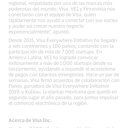
regional, respaldada por una de las marcas más
poderosas del mundo: Visa. VEI y Finnovista nos
conectaron con el equipo de Visa, quien
rápidamente nos ayudó a conectar con sus socios
y poder así crecer nuestro negocio
exponencialmente”, apuntó.
Desde 2015, Visa Everywhere Initiative ha llegado
a seis continentes y 100 países, contando con la
participación de más de 7.000 startups. En
América Latina, VEI ha logrado convocar
exitosamente a más de 1.000 startups desde su
lanzamiento, ayudando a expandir el ecosistema
de pagos con talentos emergentes. Hace un par de
semanas, Visa firmó acuerdos de colaboración con
Flexio, ganadora de Visa Everywhere Initiative
2019, y Kublau, la startup mexicana que quedó en
segundo lugar el año pasado, para juntos impulsar
el comercio electrónico de la región.
Acerca de Visa Inc.