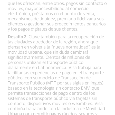
que les ofrezcan, entre otros, pagos sin contacto o
móviles, mayor accesibilidad al comercio
electrónico, préstamos en el punto de venta,
mecanismos de liquidez, premiar o fidelizar a sus
clientes o gestionar sus procedimientos bancarios
y los pagos digitales de sus clientes.
Desafío 2
: Clave también para la recuperación de
las ciudades alrededor de la región, ahora que
piensan en volver a la “nueva normalidad”, es la
movilidad urbana, que sin duda cambiará
significativamente. Cientos de millones de
personas utilizan el transporte público
diariamente en Latinoamérica. Visa trabaja para
facilitar las experiencias de pago en el transporte
público, con su modelo de Transacción de
Transporte Público (MTT por sus siglas en inglés)
basado en la tecnología sin contacto EMV, que
permite transacciones de pago dentro de los
sistemas de transporte público via tarjetas sin
contacto, dispositivos móviles o wearables. Visa
continúa trabajando con la industria de Movilidad
Urbana para permitir pagos rápidos, seguros y