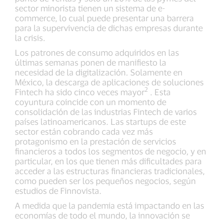
sector minorista tienen un sistema de e-
commerce, lo cual puede presentar una barrera
para la supervivencia de dichas empresas durante
la crisis.
Los patrones de consumo adquiridos en las
últimas semanas ponen de manifiesto la
necesidad de la digitalización. Solamente en
México, la descarga de aplicaciones de soluciones
2
Fintech ha sido cinco veces mayor
. Esta
coyuntura coincide con un momento de
consolidación de las industrias Fintech de varios
países latinoamericanos. Las startups de este
sector están cobrando cada vez más
protagonismo en la prestación de servicios
financieros a todos los segmentos de negocio, y en
particular, en los que tienen más dificultades para
acceder a las estructuras financieras tradicionales,
como pueden ser los pequeños negocios, según
estudios de Finnovista.
A medida que la pandemia está impactando en las
economías de todo el mundo, la innovación se