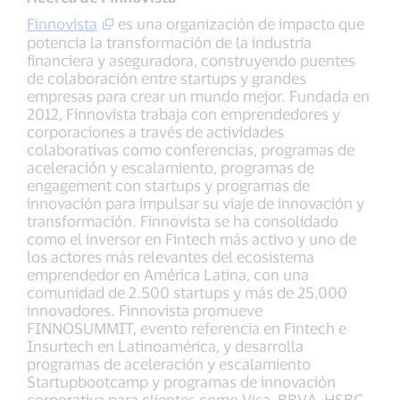
Finnovista
es una organización de impacto que
potencia la transformación de la industria
financiera y aseguradora, construyendo puentes
de colaboración entre startups y grandes
empresas para crear un mundo mejor. Fundada en
2012, Finnovista trabaja con emprendedores y
corporaciones a través de actividades
colaborativas como conferencias, programas de
aceleración y escalamiento, programas de
engagement con startups y programas de
innovación para impulsar su viaje de innovación y
transformación. Finnovista se ha consolidado
como el inversor en Fintech más activo y uno de
los actores más relevantes del ecosistema
emprendedor en América Latina, con una
comunidad de 2.500 startups y más de 25.000
innovadores. Finnovista promueve
FINNOSUMMIT, evento referencia en Fintech e
Insurtech en Latinoamérica, y desarrolla
programas de aceleración y escalamiento
Startupbootcamp y programas de innovación
corporativa para clientes como Visa, BBVA, HSBC,