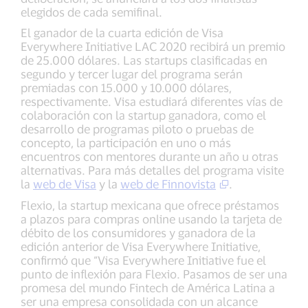
elegidos de cada semifinal.
El ganador de la cuarta edición de Visa
Everywhere Initiative LAC 2020 recibirá un premio
de 25.000 dólares. Las startups clasificadas en
segundo y tercer lugar del programa serán
premiadas con 15.000 y 10.000 dólares,
respectivamente. Visa estudiará diferentes vías de
colaboración con la startup ganadora, como el
desarrollo de programas piloto o pruebas de
concepto, la participación en uno o más
encuentros con mentores durante un año u otras
alternativas. Para más detalles del programa visite
la
web de Visa
y la
web de Finnovista
.
Flexio, la startup mexicana que ofrece préstamos
a plazos para compras online usando la tarjeta de
débito de los consumidores y ganadora de la
edición anterior de Visa Everywhere Initiative,
confirmó que “Visa Everywhere Initiative fue el
punto de inflexión para Flexio. Pasamos de ser una
promesa del mundo Fintech de América Latina a
ser una empresa consolidada con un alcance