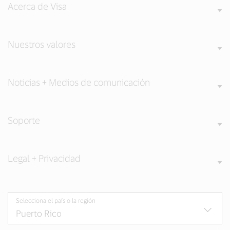
Acerca de Visa
Nuestros valores
Noticias + Medios de comunicación
Soporte
Legal + Privacidad
Selecciona el país o la región