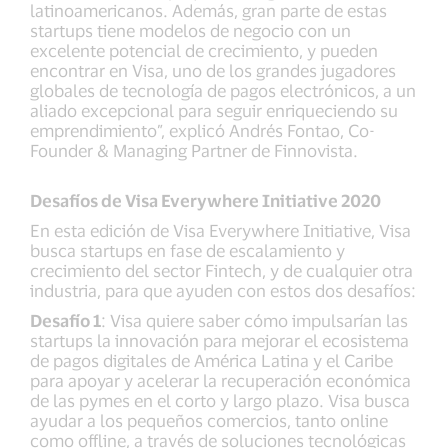
latinoamericanos. Además, gran parte de estas
startups tiene modelos de negocio con un
excelente potencial de crecimiento, y pueden
encontrar en Visa, uno de los grandes jugadores
globales de tecnología de pagos electrónicos, a un
aliado excepcional para seguir enriqueciendo su
emprendimiento”, explicó Andrés Fontao, Co-
Founder & Managing Partner de Finnovista.
Desafíos de Visa Everywhere Initiative 2020
En esta edición de Visa Everywhere Initiative, Visa
busca startups en fase de escalamiento y
crecimiento del sector Fintech, y de cualquier otra
industria, para que ayuden con estos dos desafíos:
Desafío 1
: Visa quiere saber cómo impulsarían las
startups la innovación para mejorar el ecosistema
de pagos digitales de América Latina y el Caribe
para apoyar y acelerar la recuperación económica
de las pymes en el corto y largo plazo. Visa busca
ayudar a los pequeños comercios, tanto online
como offline, a través de soluciones tecnológicas