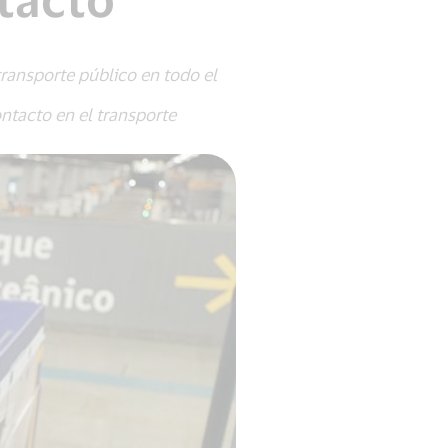
transporte público en todo el
9.
ntacto en el transporte