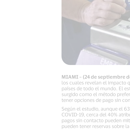
MIAMI – (24 de septiembre d
los cuales revelan el impacto
países de todo el mundo. El es
surgido como el método prefer
tener opciones de pago sin co
Según el estudio, aunque el 63%
COVID-19, cerca del 40% atrib
pagos sin contacto pueden miti
pueden tener reservas sobre la