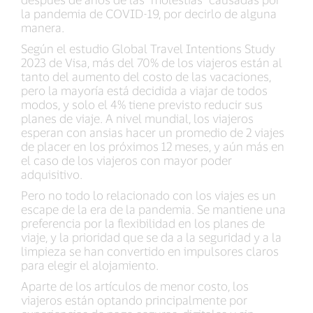
la pandemia de COVID-19, por decirlo de alguna
manera.
Según el estudio Global Travel Intentions Study
2023 de Visa, más del 70% de los viajeros están al
tanto del aumento del costo de las vacaciones,
pero la mayoría está decidida a viajar de todos
modos, y solo el 4% tiene previsto reducir sus
planes de viaje. A nivel mundial, los viajeros
esperan con ansias hacer un promedio de 2 viajes
de placer en los próximos 12 meses, y aún más en
el caso de los viajeros con mayor poder
adquisitivo.
Pero no todo lo relacionado con los viajes es un
escape de la era de la pandemia. Se mantiene una
preferencia por la flexibilidad en los planes de
viaje, y la prioridad que se da a la seguridad y a la
limpieza se han convertido en impulsores claros
para elegir el alojamiento.
Aparte de los artículos de menor costo, los
viajeros están optando principalmente por