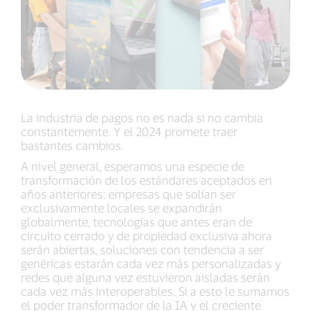
La industria de pagos no es nada si no cambia
constantemente. Y el 2024 promete traer
bastantes cambios.
A nivel general, esperamos una especie de
transformación de los estándares aceptados en
años anteriores: empresas que solían ser
exclusivamente locales se expandirán
globalmente, tecnologías que antes eran de
circuito cerrado y de propiedad exclusiva ahora
serán abiertas, soluciones con tendencia a ser
genéricas estarán cada vez más personalizadas y
redes que alguna vez estuvieron aisladas serán
cada vez más interoperables. Si a esto le sumamos
el poder transformador de la IA y el creciente