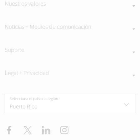
Nuestros valores
Noticias + Medios de comunicación
Soporte
Legal + Privacidad
Selecciona el país o la región
Facebook
Twitter
LinkedIn
Instagram