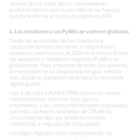
retorno de los viajes de los consumidores,
podemos darnos una buena idea de las fuerzas
que darán forma al sector de pagos en 2024.
1. Los creadores y las PyMEs se vuelven globales
Desde las economías de los creadores y
colaborativas hasta el comercio electrónico y
empresas tradicionales, el 2024 es el año en el que
los pequeños y medianos negocios (PyMEs) se
globalizarán. Para empresas de todos los tamaños,
la mentalidad se ha desplazado en gran medida
más allá de la operación local hacia la economía
digital global.
Casi 4 de cada 5 PyMEs (79%) citaron las ventas
transfronterizas como un foco para su
crecimiento, y los consumidores están preparados
para ello. De hecho, alrededor de 72% de los
consumidores dijo que se siente cómodo
comprando a negocios de otros países.
Los pagos digitales están transformando las