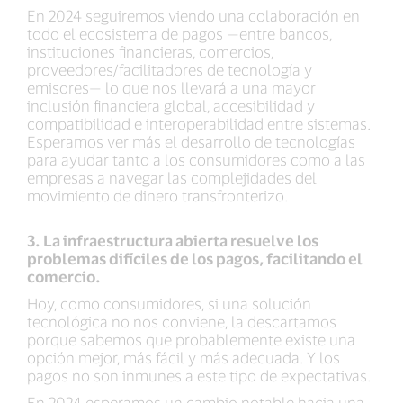
En 2024 seguiremos viendo una colaboración en
todo el ecosistema de pagos —entre bancos,
instituciones financieras, comercios,
proveedores/facilitadores de tecnología y
emisores— lo que nos llevará a una mayor
inclusión financiera global, accesibilidad y
compatibilidad e interoperabilidad entre sistemas.
Esperamos ver más el desarrollo de tecnologías
para ayudar tanto a los consumidores como a las
empresas a navegar las complejidades del
movimiento de dinero transfronterizo.
3. La infraestructura abierta resuelve los
problemas difíciles de los pagos, facilitando el
comercio.
Hoy, como consumidores, si una solución
tecnológica no nos conviene, la descartamos
porque sabemos que probablemente existe una
opción mejor, más fácil y más adecuada. Y los
pagos no son inmunes a este tipo de expectativas.
En 2024 esperamos un cambio notable hacia una