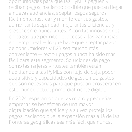
oportunidades para que las PyMEs paguen y
reciban pagos, haciendo posible que puedan llegar
a nuevas audiencias, aceptar pagos seguros
fácilmente, rastrear y monitorear sus gastos,
aumentar la seguridad, mejorar las eficiencias y
crecer como nunca antes. Y con las innovaciones
en pagos que permiten el acceso a las ganancias
en tiempo real — lo que hace que aceptar pagos
de consumidores y B2B sea mucho más
conveniente — recibir pagos nunca ha sido más
fácil para este segmento. Soluciones de pago
como las tarjetas virtuales también están
habilitando a las PyMEs con flujo de caja, poder
adquisitivo y capacidades de gestión de gastos
que son necesarias para que puedan prosperar en
este mundo actual primordialmente digital.
En 2024, esperamos que las micro y pequeñas
empresas se beneficien de una mayor
digitalización que agilice y a su vez proteja los
pagos, haciendo que la expansión más allá de las
fronteras geográficas sea más fácil que nunca.