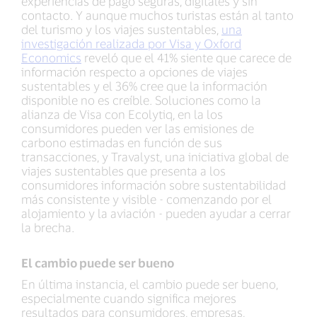
experiencias de pago seguras, digitales y sin
contacto. Y aunque muchos turistas están al tanto
del turismo y los viajes sustentables,
una
investigación realizada por Visa y Oxford
Economics
reveló que el 41% siente que carece de
información respecto a opciones de viajes
sustentables y el 36% cree que la información
disponible no es creíble. Soluciones como la
alianza de Visa con Ecolytiq, en la los
consumidores pueden ver las emisiones de
carbono estimadas en función de sus
transacciones, y Travalyst, una iniciativa global de
viajes sustentables que presenta a los
consumidores información sobre sustentabilidad
más consistente y visible - comenzando por el
alojamiento y la aviación - pueden ayudar a cerrar
la brecha.
El cambio puede ser bueno
En última instancia, el cambio puede ser bueno,
especialmente cuando significa mejores
resultados para consumidores, empresas,