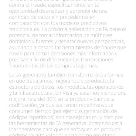
contra el fraude, específicamente, en la
oportunidad de analizar y aprender de una
cantidad de datos sin precedentes en
comparación con los modelos predictivos
tradicionales. La próxima generación de IA tiene el
potencial de tomar información de múltiples
dominios y fuentes y generar nuevas perspectivas,
ayudando a desarollar herramientas de fraude que
sirvan para tomar decisiones más informadas y
precisas a fin de diferenciar las transacciones
fraudulentas de las compras legítimas.
La IA generativa también transformará las formas
en que trabajamos, mejorando el producto, la
estructura de datos, los modelos, las operaciones
y la infraestructura. En Visa ya estamos viendo una
mejora neta del 30% en la productividad de la
codificación, ya que las tareas repetitivas/que
consumen tiempo (por ejemplo, generación de
códigos repetitivos) son manejadas muy bien por
las herramientas de IA generativa, liberando así a
los ingenieros para que se enfoquen en producir
códigos de alto valor que dan como resultado