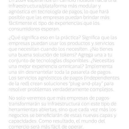
infraestructura/plataforma más modular y
agnóstica en tecnología de pagos, lo que hará
posible que las empresas puedan brindar más
fácilmente el tipo de experiencias que los
consumidores esperan.
¿Qué significa eso en la práctica? Significa que las
empresas puedan usar los productos y servicios
que necesitan cuando los necesiten. ¿No tienes
una buena solución de tokens? Agrega una a tu
conjunto de tecnologías disponibles. ¿Necesitas
una mejor experiencia omnicanal? Implementa
una sin desmantelar toda la pasarela de pagos.
Los servicios agnósticos de pagos (independientes
de la red) crean soluciones “plug-and-play” para
resolver problemas verdaderamente complejos.
No solo veremos que más empresas de pagos
transformarán su infraestructura con este tipo de
herramientas abiertas, sino que cada vez más los
negocios se beneficiarán de estas nuevas capas y
capacidades. Como resultado, el mundo del
comercio será más fácil de operar.