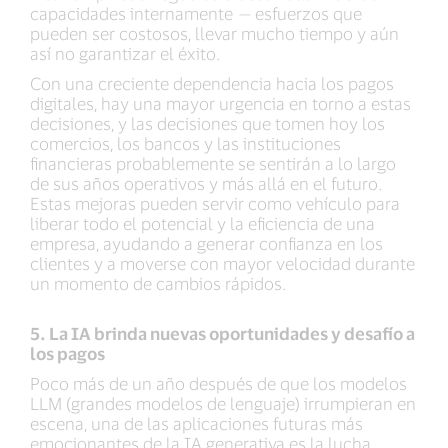
capacidades internamente
—
esfuerzos que
pueden ser costosos, llevar mucho tiempo y aún
así no garantizar el éxito.
Con una creciente dependencia hacia los pagos
digitales, hay una mayor urgencia en torno a estas
decisiones, y las decisiones que tomen hoy los
comercios, los bancos y las instituciones
financieras probablemente se sentirán a lo largo
de sus años operativos y más allá en el futuro.
Estas mejoras pueden servir como vehículo para
liberar todo el potencial y la eficiencia de una
empresa, ayudando a generar confianza en los
clientes y a moverse con mayor velocidad durante
un momento de cambios rápidos.
5. La IA brinda nuevas oportunidades y desafío a
los pagos
Poco más de un año después de que los modelos
LLM (grandes modelos de lenguaje) irrumpieran en
escena, una de las aplicaciones futuras más
emocionantes de la IA generativa es la lucha