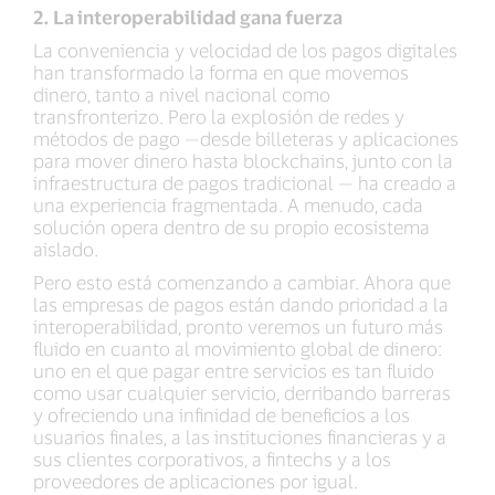
2. La interoperabilidad gana fuerza
La conveniencia y velocidad de los pagos digitales
han transformado la forma en que movemos
dinero, tanto a nivel nacional como
transfronterizo. Pero la explosión de redes y
métodos de pago —desde billeteras y aplicaciones
para mover dinero hasta blockchains, junto con la
infraestructura de pagos tradicional — ha creado a
una experiencia fragmentada. A menudo, cada
solución opera dentro de su propio ecosistema
aislado.
Pero esto está comenzando a cambiar. Ahora que
las empresas de pagos están dando prioridad a la
interoperabilidad, pronto veremos un futuro más
fluido en cuanto al movimiento global de dinero:
uno en el que pagar entre servicios es tan fluido
como usar cualquier servicio, derribando barreras
y ofreciendo una infinidad de beneficios a los
usuarios finales, a las instituciones financieras y a
sus clientes corporativos, a fintechs y a los
proveedores de aplicaciones por igual.