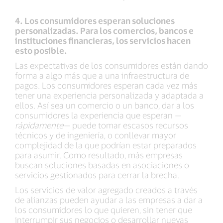
4. Los consumidores esperan soluciones
personalizadas. Para los comercios, bancos e
instituciones financieras, los servicios hacen
esto posible.
Las expectativas de los consumidores están dando
forma a algo más que a una infraestructura de
pagos. Los consumidores esperan cada vez más
tener una experiencia personalizada y adaptada a
ellos. Así sea un comercio o un banco, dar a los
consumidores la experiencia que esperan —
rápidamente—
puede tomar escasos recursos
técnicos y de ingeniería, o conllevar mayor
complejidad de la que podrían estar preparados
para asumir. Como resultado, más empresas
buscan soluciones basadas en asociaciones o
servicios gestionados para cerrar la brecha.
Los servicios de valor agregado creados a través
de alianzas pueden ayudar a las empresas a dar a
los consumidores lo que quieren, sin tener que
interrumpir sus negocios o desarrollar nuevas