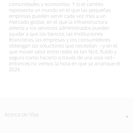
comunidades y economías. Y si el cambio
representa un mundo en el que las pequeñas
empresas pueden servir cada vez más a un
mercado global, en el que la infraestructura
abierta y los servicios administrados pueden
ayudar a que los bancos, las instituciones
financieras, las empresas y los consumidores
obtengan las soluciones que necesitan —y en el
que mover valor entre redes es tan fácil, fluido y
seguro como hacerlo a través de una sola red—
entonces no vemos la hora en que ya arranque el
2024.
Acerca de Visa