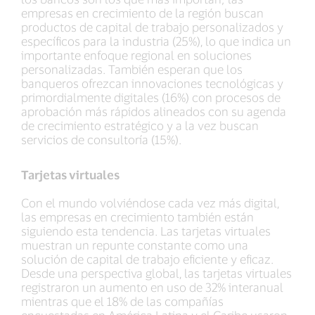
empresas en crecimiento de la región buscan
productos de capital de trabajo personalizados y
específicos para la industria (25%), lo que indica un
importante enfoque regional en soluciones
personalizadas. También esperan que los
banqueros ofrezcan innovaciones tecnológicas y
primordialmente digitales (16%) con procesos de
aprobación más rápidos alineados con su agenda
de crecimiento estratégico y a la vez buscan
servicios de consultoría (15%).
Tarjetas virtuales
Con el mundo volviéndose cada vez más digital,
las empresas en crecimiento también están
siguiendo esta tendencia. Las tarjetas virtuales
muestran un repunte constante como una
solución de capital de trabajo eficiente y eficaz.
Desde una perspectiva global, las tarjetas virtuales
registraron un aumento en uso de 32% interanual
mientras que el 18% de las compañías