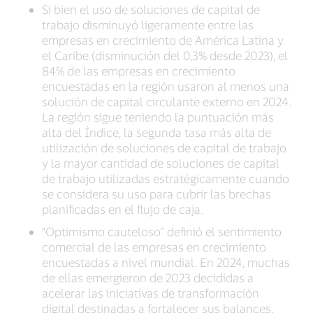
Si bien el uso de soluciones de capital de
trabajo disminuyó ligeramente entre las
empresas en crecimiento de América Latina y
el Caribe (disminución del 0,3% desde 2023), el
84% de las empresas en crecimiento
encuestadas en la región usaron al menos una
solución de capital circulante externo en 2024.
La región sigue teniendo la puntuación más
alta del Índice, la segunda tasa más alta de
utilización de soluciones de capital de trabajo
y la mayor cantidad de soluciones de capital
de trabajo utilizadas estratégicamente cuando
se considera su uso para cubrir las brechas
planificadas en el flujo de caja.
“Optimismo cauteloso” definió el sentimiento
comercial de las empresas en crecimiento
encuestadas a nivel mundial. En 2024, muchas
de ellas emergieron de 2023 decididas a
acelerar las iniciativas de transformación
digital destinadas a fortalecer sus balances.