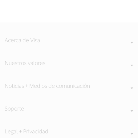
Acerca de Visa
Nuestros valores
Noticias + Medios de comunicación
Soporte
Legal + Privacidad