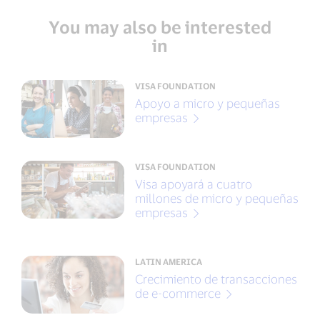
You may also be interested
in
VISA FOUNDATION
Apoyo a micro y pequeñas
empresas
VISA FOUNDATION
Visa apoyará a cuatro
millones de micro y pequeñas
empresas
LATIN AMERICA
Crecimiento de transacciones
de e-commerce