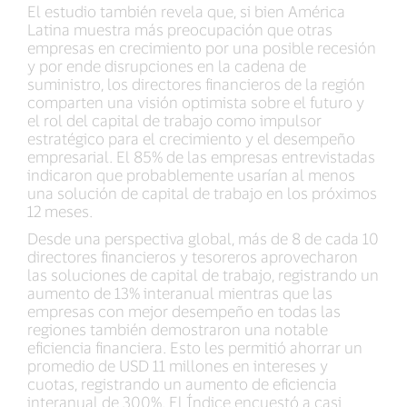
El estudio también revela que, si bien América
Latina muestra más preocupación que otras
empresas en crecimiento por una posible recesión
y por ende disrupciones en la cadena de
suministro, los directores financieros de la región
comparten una visión optimista sobre el futuro y
el rol del capital de trabajo como impulsor
estratégico para el crecimiento y el desempeño
empresarial. El 85% de las empresas entrevistadas
indicaron que probablemente usarían al menos
una solución de capital de trabajo en los próximos
12 meses.
Desde una perspectiva global, más de 8 de cada 10
directores financieros y tesoreros aprovecharon
las soluciones de capital de trabajo, registrando un
aumento de 13% interanual mientras que las
empresas con mejor desempeño en todas las
regiones también demostraron una notable
eficiencia financiera. Esto les permitió ahorrar un
promedio de USD 11 millones en intereses y
cuotas, registrando un aumento de eficiencia
interanual de 300%. El Índice encuestó a casi