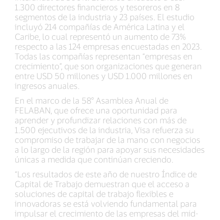
1.300 directores financieros y tesoreros en 8
segmentos de la industria y 23 países. El estudio
incluyó 214 compañías de América Latina y el
Caribe, lo cual representó un aumento de 73%
respecto a las 124 empresas encuestadas en 2023.
Todas las compañías representan “empresas en
crecimiento”, que son organizaciones que generan
entre USD 50 millones y USD 1.000 millones en
ingresos anuales.
En el marco de la 58° Asamblea Anual de
FELABAN, que ofrece una oportunidad para
aprender y profundizar relaciones con más de
1.500 ejecutivos de la industria, Visa refuerza su
compromiso de trabajar de la mano con negocios
a lo largo de la región para apoyar sus necesidades
únicas a medida que continúan creciendo.
“Los resultados de este año de nuestro Índice de
Capital de Trabajo demuestran que el acceso a
soluciones de capital de trabajo flexibles e
innovadoras se está volviendo fundamental para
impulsar el crecimiento de las empresas del mid-