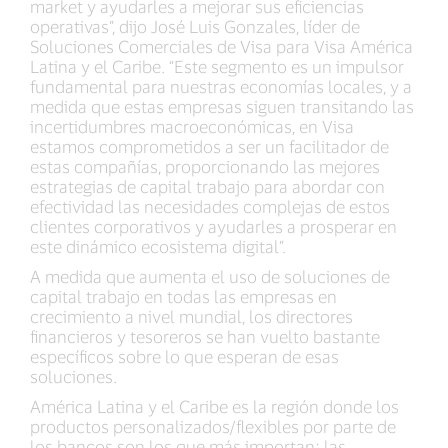
market y ayudarles a mejorar sus eficiencias
operativas”, dijo José Luis Gonzales, líder de
Soluciones Comerciales de Visa para Visa América
Latina y el Caribe. “Este segmento es un impulsor
fundamental para nuestras economías locales, y a
medida que estas empresas siguen transitando las
incertidumbres macroeconómicas, en Visa
estamos comprometidos a ser un facilitador de
estas compañías, proporcionando las mejores
estrategias de capital trabajo para abordar con
efectividad las necesidades complejas de estos
clientes corporativos y ayudarles a prosperar en
este dinámico ecosistema digital”.
A medida que aumenta el uso de soluciones de
capital trabajo en todas las empresas en
crecimiento a nivel mundial, los directores
financieros y tesoreros se han vuelto bastante
específicos sobre lo que esperan de esas
soluciones.
América Latina y el Caribe es la región donde los
productos personalizados/flexibles por parte de
los bancos son los que más importan; las