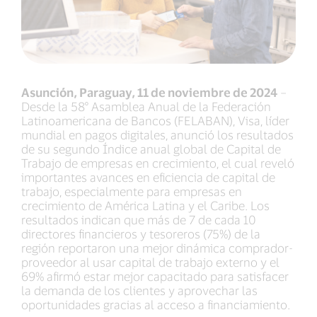
Asunción, Paraguay, 11 de noviembre de 2024
–
Desde la 58° Asamblea Anual de la Federación
Latinoamericana de Bancos (FELABAN), Visa, líder
mundial en pagos digitales, anunció los resultados
de su segundo Índice anual global de Capital de
Trabajo de empresas en crecimiento, el cual reveló
importantes avances en eficiencia de capital de
trabajo, especialmente para empresas en
crecimiento de América Latina y el Caribe. Los
resultados indican que más de 7 de cada 10
directores financieros y tesoreros (75%) de la
región reportaron una mejor dinámica comprador-
proveedor al usar capital de trabajo externo y el
69% afirmó estar mejor capacitado para satisfacer
la demanda de los clientes y aprovechar las
oportunidades gracias al acceso a financiamiento.