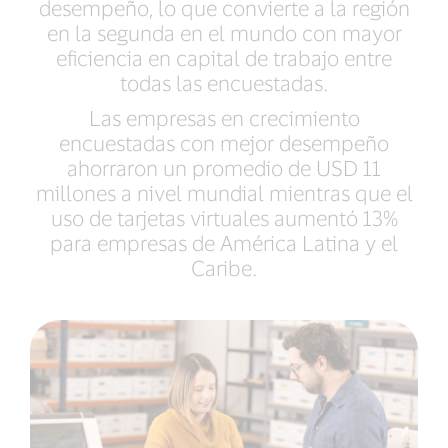
desempeño, lo que convierte a la región
en la segunda en el mundo con mayor
eficiencia en capital de trabajo entre
todas las encuestadas.
Las empresas en crecimiento
encuestadas con mejor desempeño
ahorraron un promedio de USD 11
millones a nivel mundial mientras que el
uso de tarjetas virtuales aumentó 13%
para empresas de América Latina y el
Caribe.