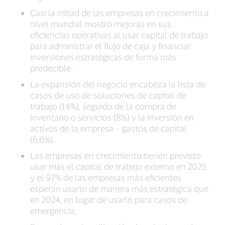
Casi la mitad de las empresas en crecimiento a
nivel mundial mostró mejoras en sus
eficiencias operativas al usar capital de trabajo
para administrar el flujo de caja y financiar
inversiones estratégicas de forma más
predecible.
La expansión del negocio encabeza la lista de
casos de uso de soluciones de capital de
trabajo (14%), seguido de la compra de
inventario o servicios (8%) y la inversión en
activos de la empresa – gastos de capital
(6,6%).
Las empresas en crecimiento tienen previsto
usar más el capital de trabajo externo en 2025
y el 97% de las empresas más eficientes
esperan usarlo de manera más estratégica que
en 2024, en lugar de usarlo para casos de
emergencia.