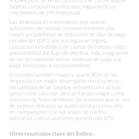
encuestadas en América Latina y el Caribe usaron
tarjetas corporativas/virtuales, registrando un
crecimiento de 13% interanual.
Las empresas en crecimiento que usaron
soluciones de tarjetas virtuales tuvieron una
mayor probabilidad de reducción de días de pago
pendientes (DPO, por sus siglas en inglés),
utilización estratégica de capital de trabajo, mejor
previsibilidad del flujo de efectivo, más integración
de los proveedores en los sistemas de pago y el
pago anticipado a los proveedores.
El estudio también muestra que el 80% de las
empresas con mejor desempeño reconocen la
versatilidad de las tarjetas virtuales para actuar
tanto como solución de cuentas por pagar como
solución de financiamiento. Se proyecta que el uso
de tarjetas virtuales se duplicará el próximo año,
en comparación con las líneas de crédito
bancarias, con un aumento previsto del 67%.
Otros resultados clave del Índice: